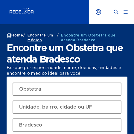
Home
/
Encontre um
/
Encontre um Obstetra que
Médico
atenda Bradesco
Encontre um Obstetra que
atenda Bradesco
Busque por especialidade, nome, doenças, unidades e
encontre o médico ideal para você.