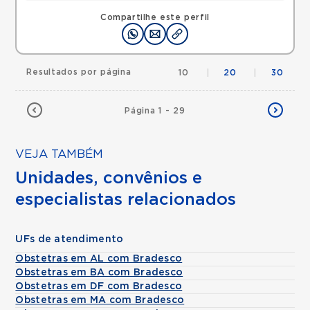
Compartilhe este perfil
Resultados por página
10
|
20
|
30
Página 1 - 29
VEJA TAMBÉM
Unidades, convênios e
especialistas relacionados
UFs de atendimento
Obstetras em AL com Bradesco
Obstetras em BA com Bradesco
Obstetras em DF com Bradesco
Obstetras em MA com Bradesco