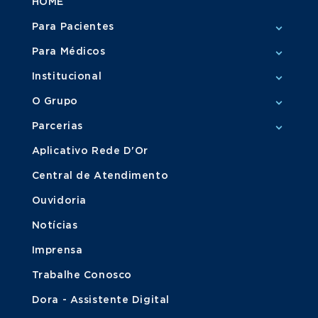
HOME
Para Pacientes
Para Médicos
Institucional
O Grupo
Parcerias
Aplicativo Rede D'Or
Central de Atendimento
Ouvidoria
Notícias
Imprensa
Trabalhe Conosco
Dora - Assistente Digital