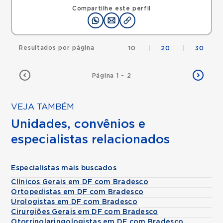
Mapa
Compartilhe este perfil
Resultados por página
10
|
20
|
30
Página 1 - 2
VEJA TAMBÉM
Unidades, convênios e
especialistas relacionados
Especialistas mais buscados
Clínicos Gerais em DF com Bradesco
Ortopedistas em DF com Bradesco
Urologistas em DF com Bradesco
Cirurgiões Gerais em DF com Bradesco
Otorrinolaringologistas em DF com Bradesco