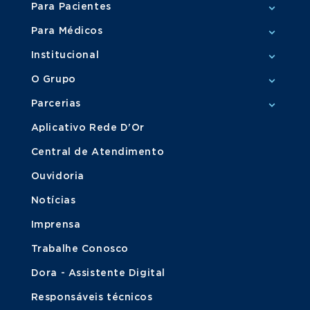
Para Pacientes
Para Médicos
Institucional
O Grupo
Parcerias
Aplicativo Rede D'Or
Central de Atendimento
Ouvidoria
Notícias
Imprensa
Trabalhe Conosco
Dora - Assistente Digital
Responsáveis técnicos