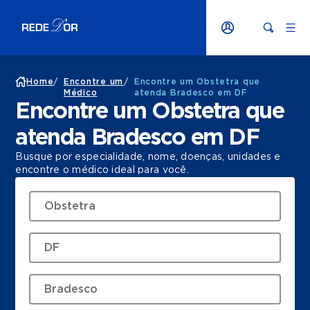
Home
/
Encontre um
/
Encontre um Obstetra que
Médico
atenda Bradesco em DF
Encontre um Obstetra que
atenda Bradesco em DF
Busque por especialidade, nome, doenças, unidades e
encontre o médico ideal para você.