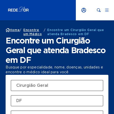
Home
/
Encontre
/
Encontre um Cirurgião Geral que
um Médico
atenda Bradesco em DF
Encontre um Cirurgião
Geral que atenda Bradesco
em DF
Busque por especialidade, nome, doenças, unidades e
encontre o médico ideal para você.