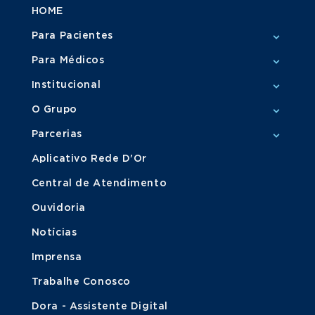
HOME
Para Pacientes
Para Médicos
Institucional
O Grupo
Parcerias
Aplicativo Rede D'Or
Central de Atendimento
Ouvidoria
Notícias
Imprensa
Trabalhe Conosco
Dora - Assistente Digital