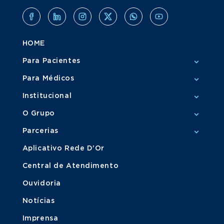
HOME
Para Pacientes
Para Médicos
Institucional
O Grupo
Parcerias
Aplicativo Rede D'Or
Central de Atendimento
Ouvidoria
Notícias
Imprensa