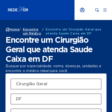
Home
/
Encontre
/
Encontre um Cirurgião Geral que
um Médico
atenda Saude Caixa em DF
Encontre um Cirurgião
Geral que atenda Saude
Caixa em DF
Busque por especialidade, nome, doenças, unidades e
encontre o médico ideal para você.