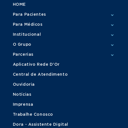
HOME
Para Pacientes
Para Médicos
Institucional
O Grupo
Parcerias
Aplicativo Rede D'Or
Central de Atendimento
Ouvidoria
Notícias
Imprensa
Trabalhe Conosco
Dora - Assistente Digital