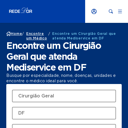
Home
/
Encontre
/
Encontre um Cirurgião Geral que
um Médico
atenda Mediservice em DF
Encontre um Cirurgião
Geral que atenda
Mediservice em DF
Busque por especialidade, nome, doenças, unidades e
encontre o médico ideal para você.