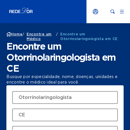
Home
/
Encontre um
/
Encontre um
Médico
Otorrinolaringologista em CE
Encontre um
Otorrinolaringologista em
CE
Busque por especialidade, nome, doenças, unidades e
encontre o médico ideal para você.