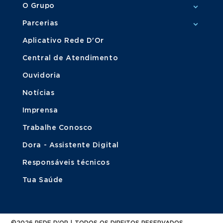
O Grupo
Parcerias
Aplicativo Rede D'Or
Central de Atendimento
Ouvidoria
Notícias
Imprensa
Trabalhe Conosco
Dora - Assistente Digital
Responsáveis técnicos
Tua Saúde