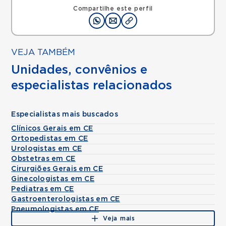
Compartilhe este perfil
VEJA TAMBÉM
Unidades, convênios e
especialistas relacionados
Especialistas mais buscados
Clínicos Gerais em CE
Ortopedistas em CE
Urologistas em CE
Obstetras em CE
Cirurgiões Gerais em CE
Ginecologistas em CE
Pediatras em CE
Gastroenterologistas em CE
Pneumologistas em CE
Veja mais