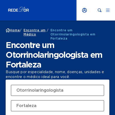
Home
/
Encontre um
/
Encontre um
Médico
Otorrinolaringologista em
Fortaleza
Encontre um
Otorrinolaringologista em
Fortaleza
Busque por especialidade, nome, doenças, unidades e
encontre o médico ideal para você.