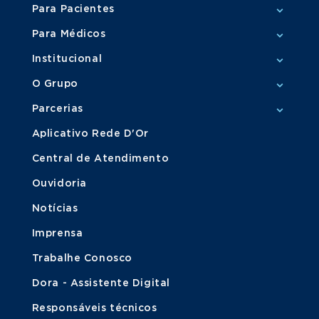
Para Pacientes
Para Médicos
Institucional
O Grupo
Parcerias
Aplicativo Rede D'Or
Central de Atendimento
Ouvidoria
Notícias
Imprensa
Trabalhe Conosco
Dora - Assistente Digital
Responsáveis técnicos