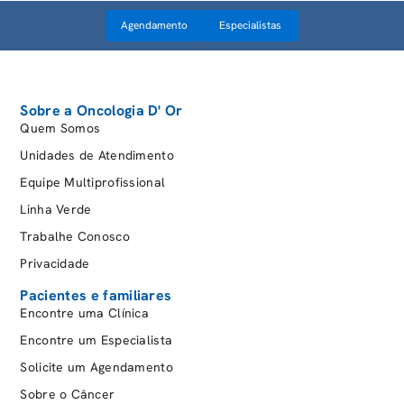
Agendamento
Especialistas
Sobre a Oncologia D' Or
Quem Somos
Unidades de Atendimento
Equipe Multiprofissional
Linha Verde
Trabalhe Conosco
Privacidade
Pacientes e familiares
Encontre uma Clínica
Encontre um Especialista
Solicite um Agendamento
Sobre o Câncer