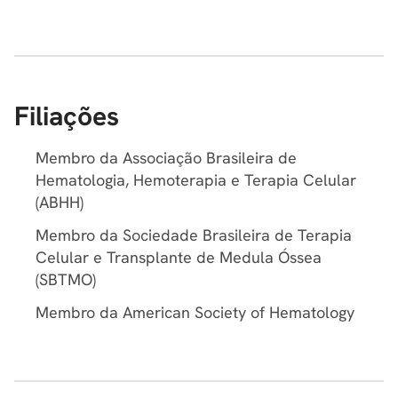
Filiações
Membro da Associação Brasileira de
Hematologia, Hemoterapia e Terapia Celular
(ABHH)
Membro da Sociedade Brasileira de Terapia
Celular e Transplante de Medula Óssea
(SBTMO)
Membro da American Society of Hematology