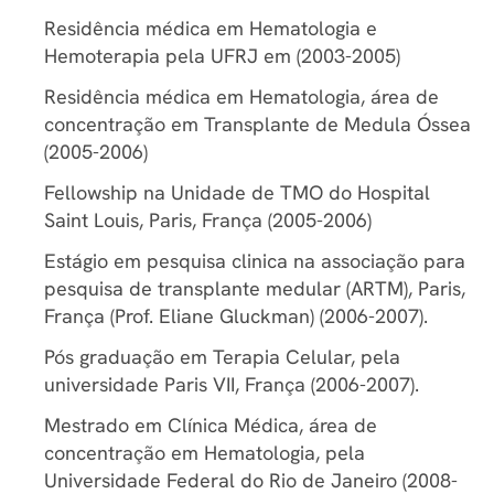
Residência médica em Hematologia e
Hemoterapia pela UFRJ em (2003-2005)
Residência médica em Hematologia, área de
concentração em Transplante de Medula Óssea
(2005-2006)
Fellowship na Unidade de TMO do Hospital
Saint Louis, Paris, França (2005-2006)
Estágio em pesquisa clinica na associação para
pesquisa de transplante medular (ARTM), Paris,
França (Prof. Eliane Gluckman) (2006-2007).
Pós graduação em Terapia Celular, pela
universidade Paris VII, França (2006-2007).
Mestrado em Clínica Médica, área de
concentração em Hematologia, pela
Universidade Federal do Rio de Janeiro (2008-