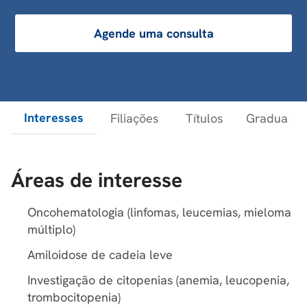
Agende uma consulta
Interesses
Filiações
Títulos
Graduaçõe
Áreas de interesse
Oncohematologia (linfomas, leucemias, mieloma
múltiplo)
Amiloidose de cadeia leve
Investigação de citopenias (anemia, leucopenia,
trombocitopenia)