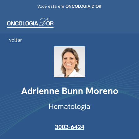
Você está em
ONCOLOGIA D`OR
voltar
Adrienne Bunn Moreno
Hematologia
3003-6424