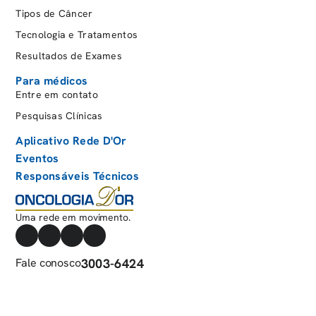
Tipos de Câncer
Tecnologia e Tratamentos
Resultados de Exames
Para médicos
Entre em contato
Pesquisas Clínicas
Aplicativo Rede D'Or
Eventos
Responsáveis Técnicos
Uma rede em movimento.
Fale conosco
3003-6424