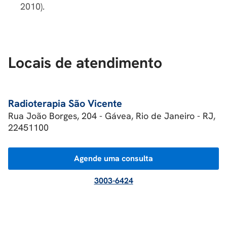
2010).
Locais de atendimento
Radioterapia São Vicente
Rua João Borges, 204 - Gávea, Rio de Janeiro - RJ,
22451100
Agende uma consulta
3003-6424