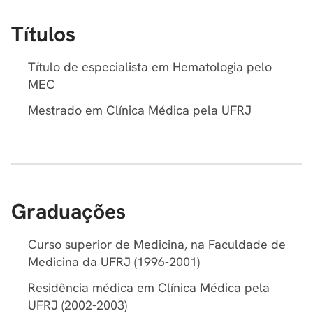
Títulos
Título de especialista em Hematologia pelo
MEC
Mestrado em Clínica Médica pela UFRJ
Graduações
Curso superior de Medicina, na Faculdade de
Medicina da UFRJ (1996-2001)
Residência médica em Clínica Médica pela
UFRJ (2002-2003)