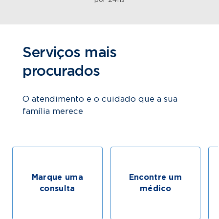
por 24hs
Serviços mais
procurados
O atendimento e o cuidado que a sua
família merece
Marque uma
Encontre um
consulta
médico