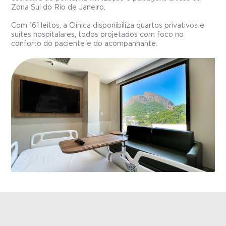
Zona Sul do Rio de Janeiro.
Com 161 leitos, a Clínica disponibiliza quartos privativos e
suítes hospitalares, todos projetados com foco no
conforto do paciente e do acompanhante.