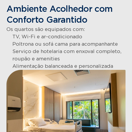
Ambiente Acolhedor com
Conforto Garantido
Os quartos são equipados com:
TV, Wi-Fi e ar-condicionado
Poltrona ou sofá cama para acompanhante
Serviço de hotelaria com enxoval completo,
roupão e amenities
Alimentação balanceada e personalizada