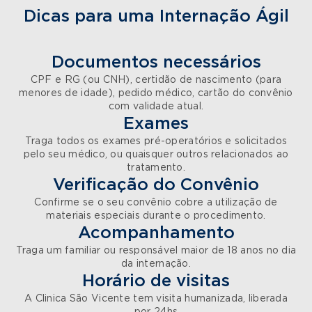
Dicas para uma Internação Ágil
Documentos necessários
CPF e RG (ou CNH), certidão de nascimento (para
menores de idade), pedido médico, cartão do convênio
com validade atual.
Exames
Traga todos os exames pré-operatórios e solicitados
pelo seu médico, ou quaisquer outros relacionados ao
tratamento.
Verificação do Convênio
Confirme se o seu convênio cobre a utilização de
materiais especiais durante o procedimento.
Acompanhamento
Traga um familiar ou responsável maior de 18 anos no dia
da internação.
Horário de visitas
A Clinica São Vicente tem visita humanizada, liberada