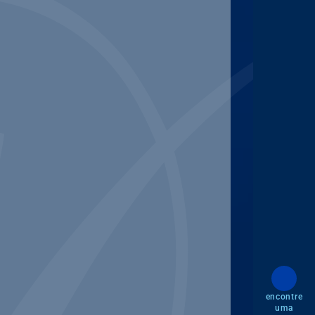
encontre
uma