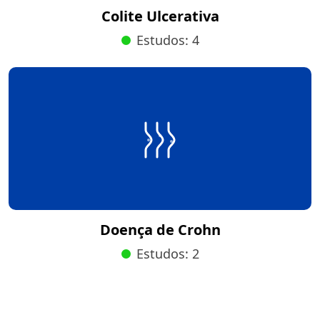
Colite Ulcerativa
Estudos: 4
Doença de Crohn
Estudos: 2