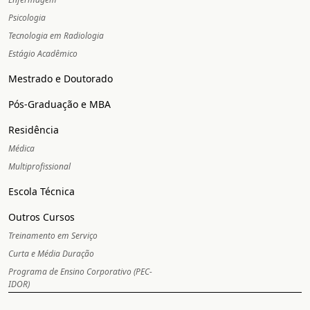
Psicologia
Tecnologia em Radiologia
Estágio Acadêmico
Mestrado e Doutorado
Pós-Graduação e MBA
Residência
Médica
Multiprofissional
Escola Técnica
Outros Cursos
Treinamento em Serviço
Curta e Média Duração
Programa de Ensino Corporativo (PEC-
IDOR)