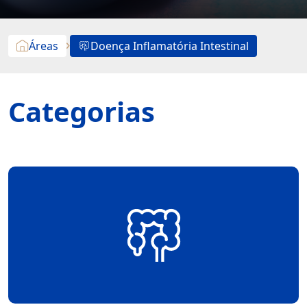
Áreas
Doença Inflamatória Intestinal
Categorias