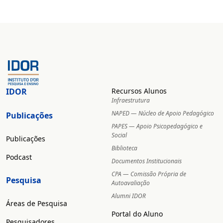
IDOR
Recursos Alunos
Infraestrutura
NAPED — Núcleo de Apoio Pedagógico
Publicações
PAPES — Apoio Psicopedagógico e
Social
Publicações
Biblioteca
Podcast
Documentos Institucionais
CPA — Comissão Própria de
Pesquisa
Autoavaliação
Alumni IDOR
Áreas de Pesquisa
Portal do Aluno
Pesquisadores