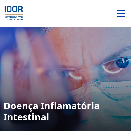
Doença Inflamatória
Intestinal