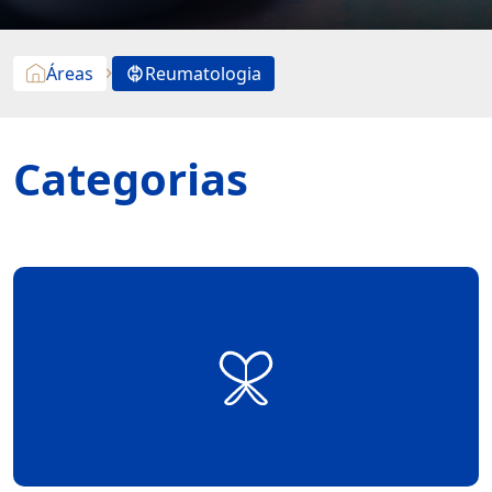
Áreas
Reumatologia
Categorias