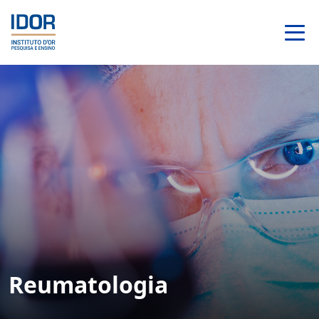
Reumatologia