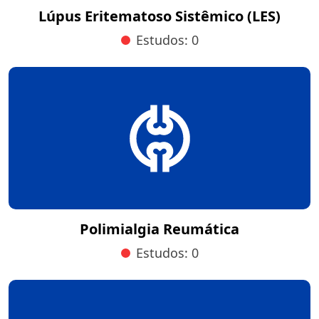
Lúpus Eritematoso Sistêmico (LES)
Estudos: 0
Polimialgia Reumática
Estudos: 0