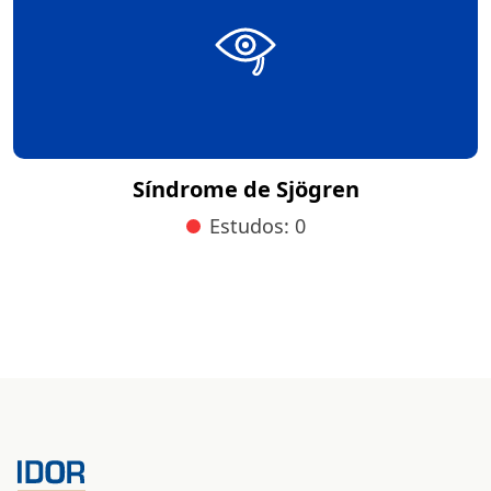
Síndrome de Sjögren
Estudos: 0