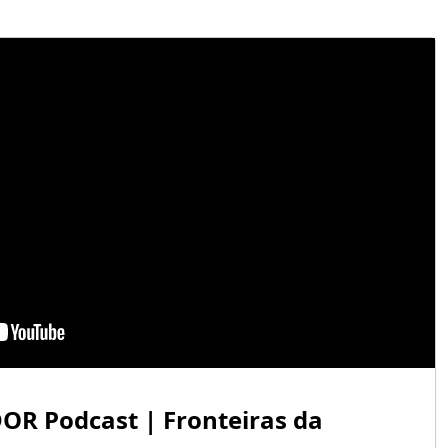
OR Podcast | Fronteiras da