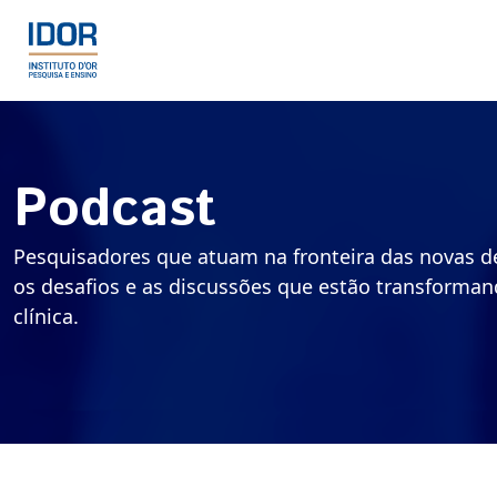
Podcast
Pesquisadores que atuam na fronteira das novas d
os desafios e as discussões que estão transforman
clínica.