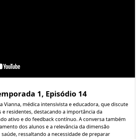
emporada 1, Episódio 14
 Vianna, médica intensivista e educadora, que discute
 e residentes, destacando a importância da
ado ativo e do feedback contínuo. A conversa também
amento dos alunos e a relevância da dimensão
saúde, ressaltando a necessidade de preparar