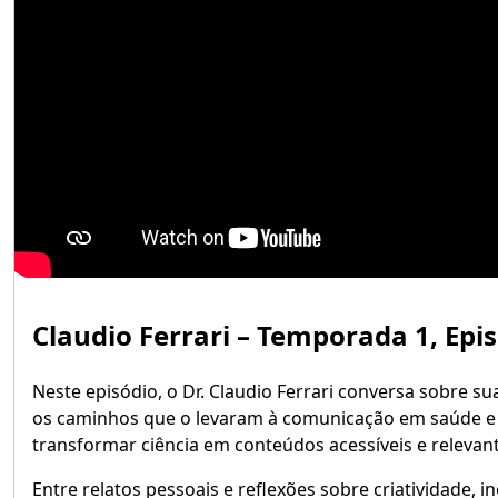
Claudio Ferrari – Temporada 1, Epi
Neste episódio, o Dr. Claudio Ferrari conversa sobre sua
os caminhos que o levaram à comunicação em saúde e 
transformar ciência em conteúdos acessíveis e relevant
Entre relatos pessoais e reflexões sobre criatividade, i