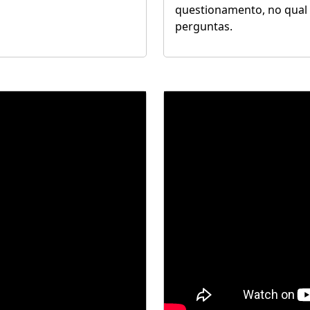
questionamento, no qual
perguntas.