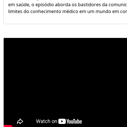
em saúde, o episódio aborda os bastidores da comunica
limites do conhecimento médico em um mundo em con