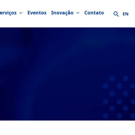
erviços
Eventos
Inovação
Contato
EN