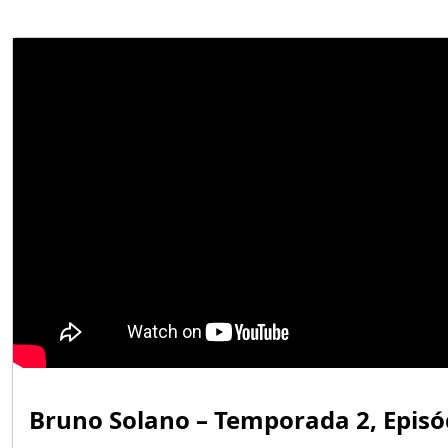
Bruno Solano – Temporada 2, Episó