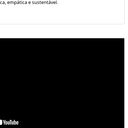
ica, empática e sustentável.