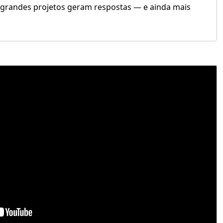
 grandes projetos geram respostas — e ainda mais