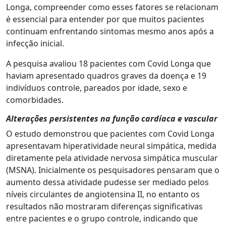
Longa, compreender como esses fatores se relacionam
é essencial para entender por que muitos pacientes
continuam enfrentando sintomas mesmo anos após a
infecção inicial.
A pesquisa avaliou 18 pacientes com Covid Longa que
haviam apresentado quadros graves da doença e 19
indivíduos controle, pareados por idade, sexo e
comorbidades.
Alterações persistentes na função cardíaca e vascular
O estudo demonstrou que pacientes com Covid Longa
apresentavam hiperatividade neural simpática, medida
diretamente pela atividade nervosa simpática muscular
(MSNA). Inicialmente os pesquisadores pensaram que o
aumento dessa atividade pudesse ser mediado pelos
níveis circulantes de angiotensina II, no entanto os
resultados não mostraram diferenças significativas
entre pacientes e o grupo controle, indicando que