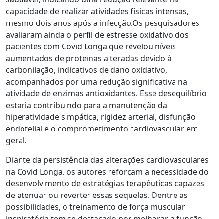
capacidade de realizar atividades físicas intensas,
mesmo dois anos após a infecção.Os pesquisadores
avaliaram ainda o perfil de estresse oxidativo dos
pacientes com Covid Longa que revelou níveis
aumentados de proteínas alteradas devido à
carbonilação, indicativos de dano oxidativo,
acompanhados por uma redução significativa na
atividade de enzimas antioxidantes. Esse desequilíbrio
estaria contribuindo para a manutenção da
hiperatividade simpática, rigidez arterial, disfunção
endotelial e o comprometimento cardiovascular em
geral.
Diante da persistência das alterações cardiovasculares
na Covid Longa, os autores reforçam a necessidade do
desenvolvimento de estratégias terapêuticas capazes
de atenuar ou reverter essas sequelas. Dentre as
possibilidades, o treinamento de força muscular
inspiratória tem se destacado por melhorar a função