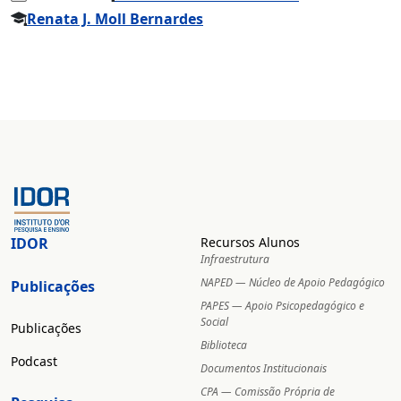
Renata J. Moll Bernardes
IDOR
Recursos Alunos
Infraestrutura
NAPED — Núcleo de Apoio Pedagógico
Publicações
PAPES — Apoio Psicopedagógico e
Social
Publicações
Biblioteca
Podcast
Documentos Institucionais
CPA — Comissão Própria de