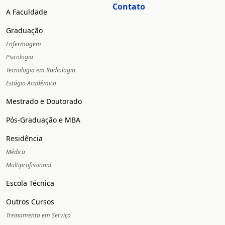
Contato
A Faculdade
Graduação
Enfermagem
Psicologia
Tecnologia em Radiologia
Estágio Acadêmico
Mestrado e Doutorado
Pós-Graduação e MBA
Residência
Médica
Multiprofissional
Escola Técnica
Outros Cursos
Treinamento em Serviço