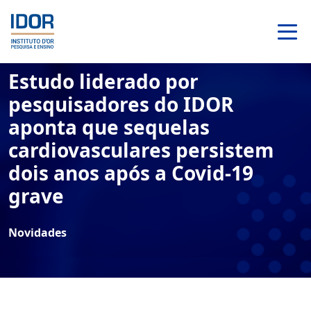
Estudo liderado por
pesquisadores do IDOR
aponta que sequelas
cardiovasculares persistem
dois anos após a Covid-19
grave
Novidades