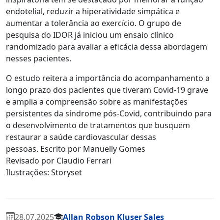
endotelial, reduzir a hiperatividade simpática e
aumentar a tolerância ao exercício. O grupo de
pesquisa do IDOR já iniciou um ensaio clínico
randomizado para avaliar a eficácia dessa abordagem
nesses pacientes.
O estudo reitera a importância do acompanhamento a
longo prazo dos pacientes que tiveram Covid-19 grave
e amplia a compreensão sobre as manifestações
persistentes da síndrome pós-Covid, contribuindo para
o desenvolvimento de tratamentos que busquem
restaurar a saúde cardiovascular dessas
pessoas. Escrito por Manuelly Gomes
Revisado por Claudio Ferrari
Ilustrações: Storyset
28.07.2025
Allan Robson Kluser Sales