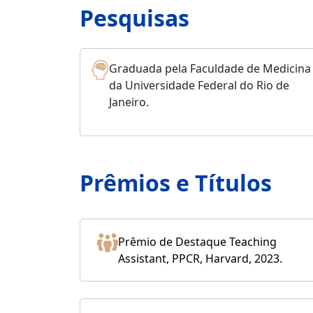
Pesquisas
Graduada pela Faculdade de Medicina
da Universidade Federal do Rio de
Janeiro.
Prêmios e Títulos
Prêmio de Destaque Teaching
Assistant, PPCR, Harvard, 2023.