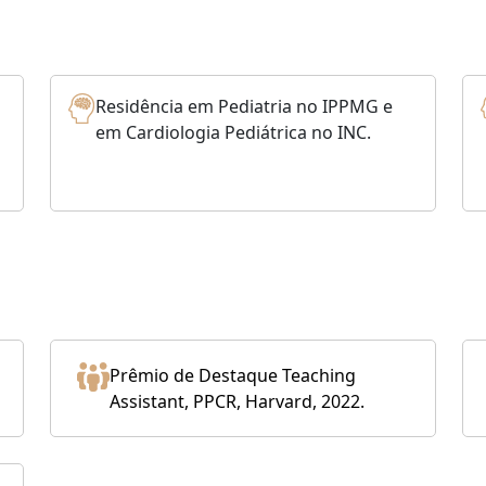
Residência em Pediatria no IPPMG e
em Cardiologia Pediátrica no INC.
Prêmio de Destaque Teaching
Assistant, PPCR, Harvard, 2022.