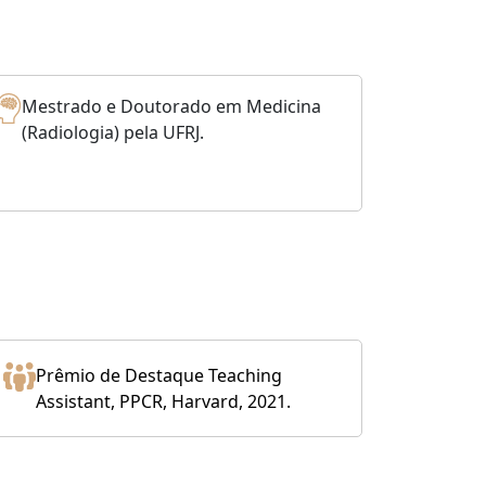
Mestrado e Doutorado em Medicina
(Radiologia) pela UFRJ.
Prêmio de Destaque Teaching
Assistant, PPCR, Harvard, 2021.