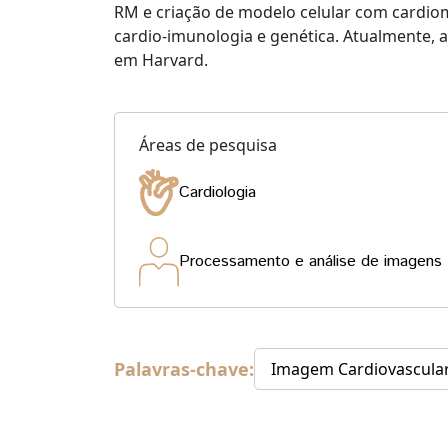
RM e criação de modelo celular com cardiomi
cardio-imunologia e genética. Atualmente,
em Harvard.
Áreas de pesquisa
Cardiologia
Processamento e análise de imagens
Palavras-chave:
Imagem Cardiovascular;