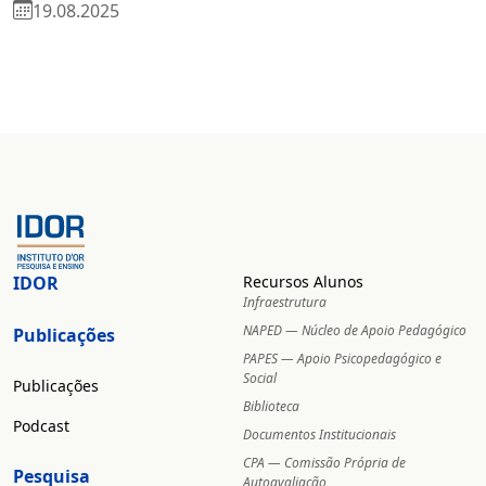
19.08.2025
IDOR
Recursos Alunos
Infraestrutura
NAPED — Núcleo de Apoio Pedagógico
Publicações
PAPES — Apoio Psicopedagógico e
Social
Publicações
Biblioteca
Podcast
Documentos Institucionais
CPA — Comissão Própria de
Pesquisa
Autoavaliação