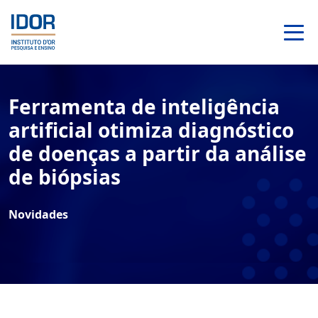
Ferramenta de inteligência
artificial otimiza diagnóstico
de doenças a partir da análise
de biópsias
Novidades