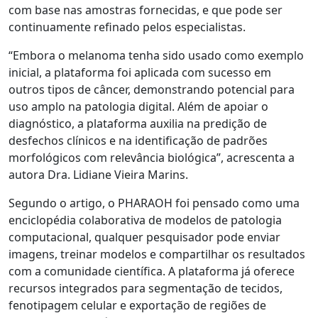
com base nas amostras fornecidas, e que pode ser
continuamente refinado pelos especialistas.
“Embora o melanoma tenha sido usado como exemplo
inicial, a plataforma foi aplicada com sucesso em
outros tipos de câncer, demonstrando potencial para
uso amplo na patologia digital. Além de apoiar o
diagnóstico, a plataforma auxilia na predição de
desfechos clínicos e na identificação de padrões
morfológicos com relevância biológica”, acrescenta a
autora Dra. Lidiane Vieira Marins.
Segundo o artigo, o PHARAOH foi pensado como uma
enciclopédia colaborativa de modelos de patologia
computacional, qualquer pesquisador pode enviar
imagens, treinar modelos e compartilhar os resultados
com a comunidade científica. A plataforma já oferece
recursos integrados para segmentação de tecidos,
fenotipagem celular e exportação de regiões de