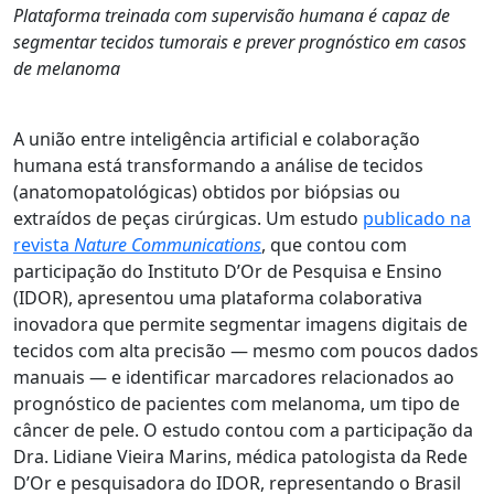
Plataforma treinada com supervisão humana é capaz de
segmentar tecidos tumorais e prever prognóstico em casos
de melanoma
A união entre inteligência artificial e colaboração
humana está transformando a análise de tecidos
(anatomopatológicas) obtidos por biópsias ou
extraídos de peças cirúrgicas. Um estudo
publicado na
revista
Nature Communications
, que contou com
participação do Instituto D’Or de Pesquisa e Ensino
(IDOR), apresentou uma plataforma colaborativa
inovadora que permite segmentar imagens digitais de
tecidos com alta precisão — mesmo com poucos dados
manuais — e identificar marcadores relacionados ao
prognóstico de pacientes com melanoma, um tipo de
câncer de pele. O estudo contou com a participação da
Dra. Lidiane Vieira Marins, médica patologista da Rede
D’Or e pesquisadora do IDOR, representando o Brasil