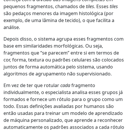
pequenos fragmentos, chamados de
tiles
. Esses
tiles
são pedaços menores da imagem histológica (por
exemplo, de uma lâmina de tecido), o que facilita a
análise.
Depois disso, o sistema agrupa esses fragmentos com
base em similaridades morfológicas. Ou seja,
fragmentos que “se parecem” entre si em termos de
cor, forma, textura ou padrões celulares são colocados
juntos de forma automática pelo sistema, usando
algoritmos de agrupamento não supervisionado.
Em vez de ter que rotular
cada
fragmento
individualmente, o especialista analisa esses grupos já
formados e fornece um rótulo para o grupo como um
todo. Essas definições avaliadas por humanos são
então usadas para treinar um modelo de aprendizado
de máquina personalizado, que aprende a reconhecer
automaticamente os padrões associados a cada rótulo