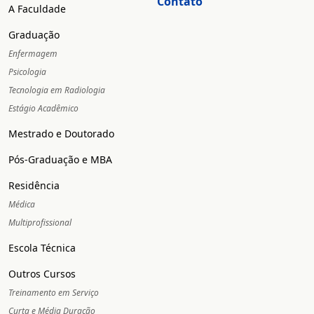
Contato
A Faculdade
Graduação
Enfermagem
Psicologia
Tecnologia em Radiologia
Estágio Acadêmico
Mestrado e Doutorado
Pós-Graduação e MBA
Residência
Médica
Multiprofissional
Escola Técnica
Outros Cursos
Treinamento em Serviço
Curta e Média Duração