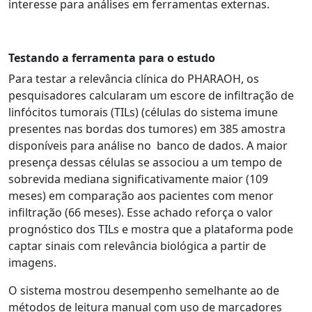
interesse para análises em ferramentas externas.
Testando a ferramenta para o estudo
Para testar a relevância clínica do PHARAOH, os
pesquisadores calcularam um escore de infiltração de
linfócitos tumorais (TILs) (células do sistema imune
presentes nas bordas dos tumores) em 385 amostra
disponíveis para análise no banco de dados. A maior
presença dessas células se associou a um tempo de
sobrevida mediana significativamente maior (109
meses) em comparação aos pacientes com menor
infiltração (66 meses). Esse achado reforça o valor
prognóstico dos TILs e mostra que a plataforma pode
captar sinais com relevância biológica a partir de
imagens.
O sistema mostrou desempenho semelhante ao de
métodos de leitura manual com uso de marcadores