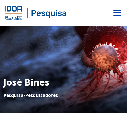
José Bines
Pesquisa
Pesquisadores