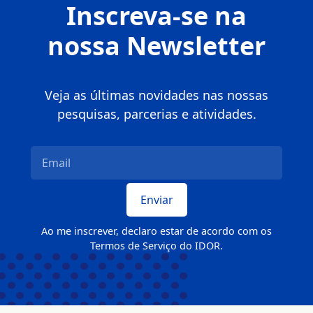
Inscreva-se na
nossa Newsletter
Veja as últimas novidades nas nossas
pesquisas, parcerias e atividades.
Ao me inscrever, declaro estar de acordo com os
Termos de Serviço do IDOR.