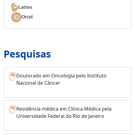
Lattes
Orcid
Pesquisas
Doutorado em Oncologia pelo Instituto
Nacional de Câncer
Residência médica em Clínica Médica pela
Universidade Federal do Rio de Janeiro