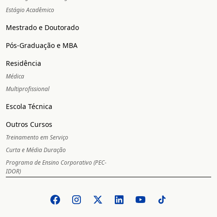
Estágio Acadêmico
Mestrado e Doutorado
Pós-Graduação e MBA
Residência
Médica
Multiprofissional
Escola Técnica
Outros Cursos
Treinamento em Serviço
Curta e Média Duração
Programa de Ensino Corporativo (PEC-
IDOR)