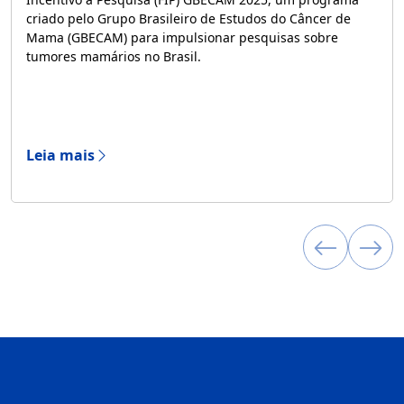
criado pelo Grupo Brasileiro de Estudos do Câncer de
Mama (GBECAM) para impulsionar pesquisas sobre
tumores mamários no Brasil.
Leia mais