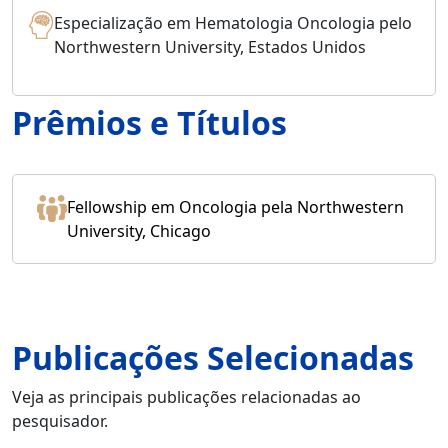
Especialização em Hematologia Oncologia pelo
Northwestern University, Estados Unidos
Prêmios e Títulos
Fellowship em Oncologia pela Northwestern
University, Chicago
Publicações Selecionadas
Veja as principais publicações relacionadas ao
pesquisador.