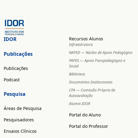
IDOR
Recursos Alunos
Infraestrutura
NAPED — Núcleo de Apoio Pedagógico
Publicações
PAPES — Apoio Psicopedagógico e
Social
Publicações
Biblioteca
Podcast
Documentos Institucionais
CPA — Comissão Própria de
Pesquisa
Autoavaliação
Alumni IDOR
Áreas de Pesquisa
Portal do Aluno
Pesquisadores
Portal do Professor
Ensaios Clínicos