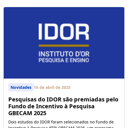
Novidades
16 de abril de 2025
Pesquisas do IDOR são premiadas pelo
Fundo de Incentivo à Pesquisa
GBECAM 2025
Dois estudos do IDOR foram selecionados no Fundo de
Incentivo à Pesquisa (FIP) GBECAM 2025, um programa