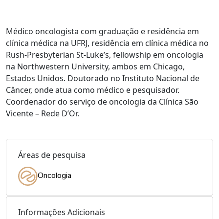
Médico oncologista com graduação e residência em
clínica médica na UFRJ, residência em clínica médica no
Rush-Presbyterian St-Luke’s, fellowship em oncologia
na Northwestern University, ambos em Chicago,
Estados Unidos. Doutorado no Instituto Nacional de
Câncer, onde atua como médico e pesquisador.
Coordenador do serviço de oncologia da Clínica São
Vicente – Rede D’Or.
Áreas de pesquisa
Oncologia
Informações Adicionais