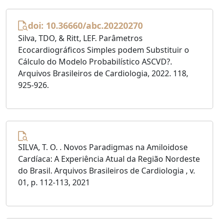
doi: 10.36660/abc.20220270
Silva, TDO, & Ritt, LEF. Parâmetros
Ecocardiográficos Simples podem Substituir o
Cálculo do Modelo Probabilístico ASCVD?.
Arquivos Brasileiros de Cardiologia, 2022. 118,
925-926.
SILVA, T. O. . Novos Paradigmas na Amiloidose
Cardíaca: A Experiência Atual da Região Nordeste
do Brasil. Arquivos Brasileiros de Cardiologia , v.
01, p. 112-113, 2021