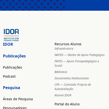
IDOR
Recursos Alunos
Infraestrutura
NAPED — Núcleo de Apoio Pedagógico
Publicações
PAPES — Apoio Psicopedagógico e
Social
Publicações
Biblioteca
Podcast
Documentos Institucionais
CPA — Comissão Própria de
Pesquisa
Autoavaliação
Alumni IDOR
Áreas de Pesquisa
Portal do Aluno
Pesquisadores