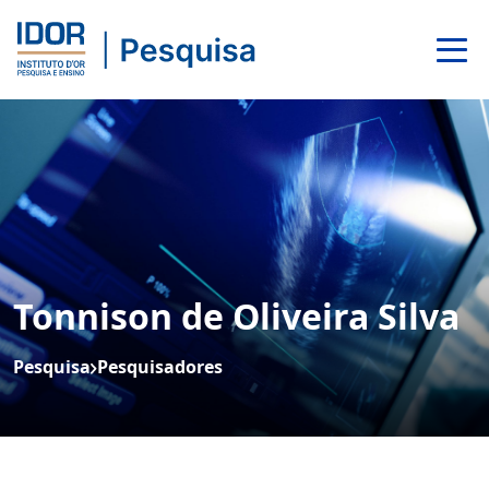
Tonnison de Oliveira Silva
Pesquisa
Pesquisadores