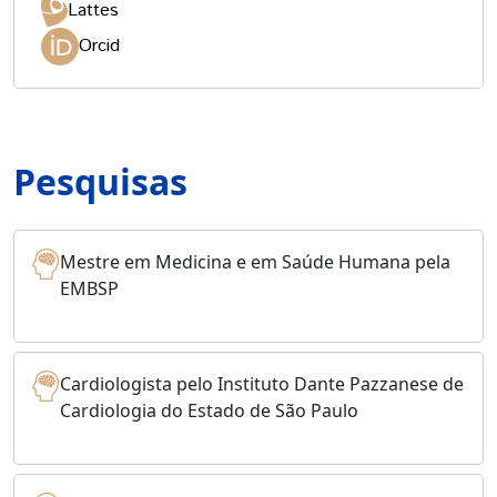
Lattes
Orcid
Pesquisas
Mestre em Medicina e em Saúde Humana pela
EMBSP
Cardiologista pelo Instituto Dante Pazzanese de
Cardiologia do Estado de São Paulo