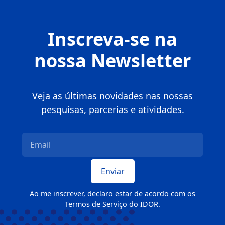
Inscreva-se na
nossa Newsletter
Veja as últimas novidades nas nossas
pesquisas, parcerias e atividades.
Ao me inscrever, declaro estar de acordo com os
Termos de Serviço do IDOR.