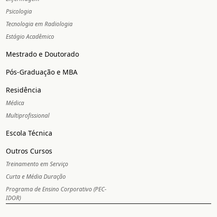
Psicologia
Tecnologia em Radiologia
Estágio Acadêmico
Mestrado e Doutorado
Pós-Graduação e MBA
Residência
Médica
Multiprofissional
Escola Técnica
Outros Cursos
Treinamento em Serviço
Curta e Média Duração
Programa de Ensino Corporativo (PEC-
IDOR)