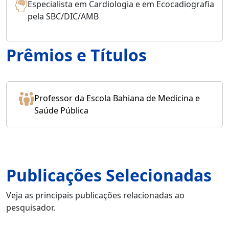
Especialista em Cardiologia e em Ecocadiografia
pela SBC/DIC/AMB
Prêmios e Títulos
Professor da Escola Bahiana de Medicina e
Saúde Pública
Publicações Selecionadas
Veja as principais publicações relacionadas ao
pesquisador.