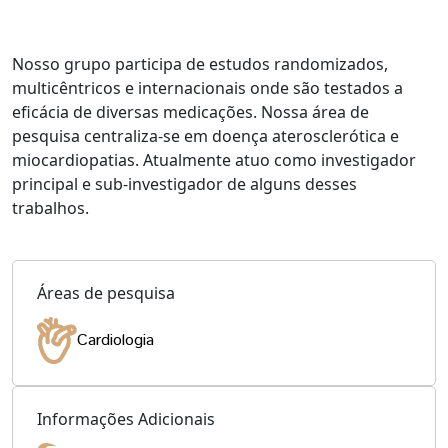
Nosso grupo participa de estudos randomizados,
multicêntricos e internacionais onde são testados a
eficácia de diversas medicações. Nossa área de
pesquisa centraliza-se em doença aterosclerótica e
miocardiopatias. Atualmente atuo como investigador
principal e sub-investigador de alguns desses
trabalhos.
Áreas de pesquisa
Cardiologia
Informações Adicionais