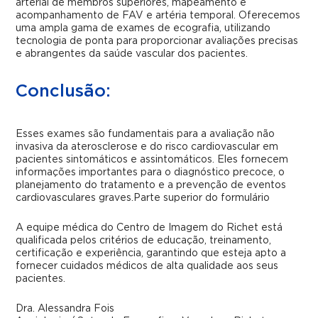
arterial de membros superiores, mapeamento e
acompanhamento de FAV e artéria temporal. Oferecemos
uma ampla gama de exames de ecografia, utilizando
tecnologia de ponta para proporcionar avaliações precisas
e abrangentes da saúde vascular dos pacientes.
Conclusão:
Esses exames são fundamentais para a avaliação não
invasiva da aterosclerose e do risco cardiovascular em
pacientes sintomáticos e assintomáticos. Eles fornecem
informações importantes para o diagnóstico precoce, o
planejamento do tratamento e a prevenção de eventos
cardiovasculares graves.Parte superior do formulário
A equipe médica do Centro de Imagem do Richet está
qualificada pelos critérios de educação, treinamento,
certificação e experiência, garantindo que esteja apto a
fornecer cuidados médicos de alta qualidade aos seus
pacientes.
Dra. Alessandra Fois