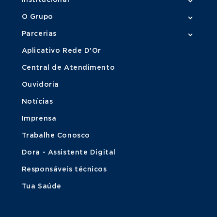
Institucional
O Grupo
Parcerias
Aplicativo Rede D'Or
Central de Atendimento
Ouvidoria
Notícias
Imprensa
Trabalhe Conosco
Dora - Assistente Digital
Responsáveis técnicos
Tua Saúde