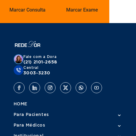
Marcar Consulta
Marcar Exame
Fale com a Dora
(21) 2101-2658
Central
3003-3230
HOME
Para Pacientes
Para Médicos