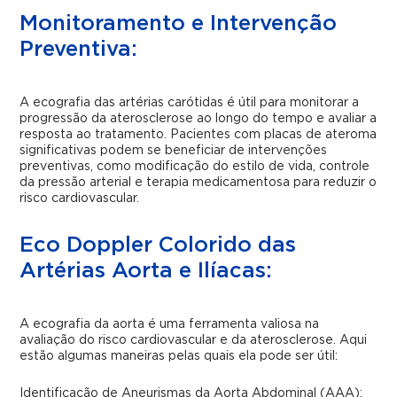
Monitoramento e Intervenção
Preventiva:
A ecografia das artérias carótidas é útil para monitorar a
progressão da aterosclerose ao longo do tempo e avaliar a
resposta ao tratamento. Pacientes com placas de ateroma
significativas podem se beneficiar de intervenções
preventivas, como modificação do estilo de vida, controle
da pressão arterial e terapia medicamentosa para reduzir o
risco cardiovascular.
Eco Doppler Colorido das
Artérias Aorta e Ilíacas:
A ecografia da aorta é uma ferramenta valiosa na
avaliação do risco cardiovascular e da aterosclerose. Aqui
estão algumas maneiras pelas quais ela pode ser útil:
Identificação de Aneurismas da Aorta Abdominal (AAA):