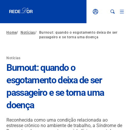
Home
/
Notícias
/
Burnout: quando o esgotamento deixa de ser
passageiro e se torna uma doença
Notícias
Burnout: quando o
esgotamento deixa de ser
passageiro e se torna uma
doença
Reconhecida como uma condição relacionada ao
estresse crônico no ambiente de trabalho, a Síndrome de