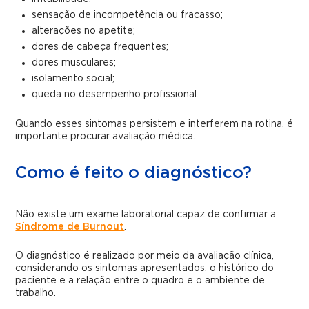
sensação de incompetência ou fracasso;
alterações no apetite;
dores de cabeça frequentes;
dores musculares;
isolamento social;
queda no desempenho profissional.
Quando esses sintomas persistem e interferem na rotina, é
importante procurar avaliação médica.
Como é feito o diagnóstico?
Não existe um exame laboratorial capaz de confirmar a
Síndrome de Burnout
.
O diagnóstico é realizado por meio da avaliação clínica,
considerando os sintomas apresentados, o histórico do
paciente e a relação entre o quadro e o ambiente de
trabalho.