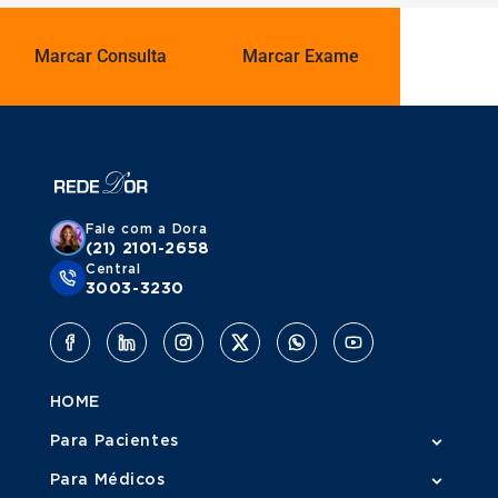
Marcar Consulta
Marcar Exame
Fale com a Dora
(21) 2101-2658
Central
3003-3230
HOME
Para Pacientes
Para Médicos