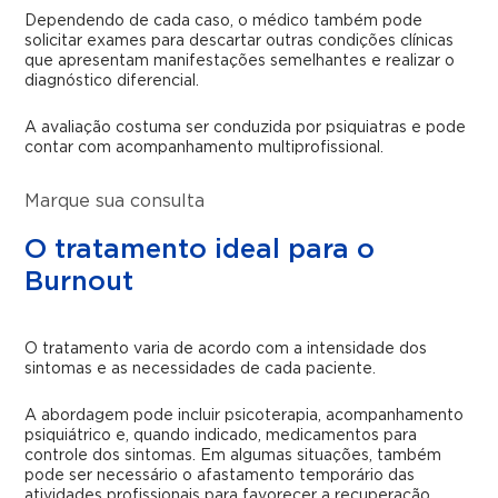
Dependendo de cada caso, o médico também pode
solicitar exames para descartar outras condições clínicas
que apresentam manifestações semelhantes e realizar o
diagnóstico diferencial.
A avaliação costuma ser conduzida por psiquiatras e pode
contar com acompanhamento multiprofissional.
Marque sua consulta
O tratamento ideal para o
Burnout
O tratamento varia de acordo com a intensidade dos
sintomas e as necessidades de cada paciente.
A abordagem pode incluir psicoterapia, acompanhamento
psiquiátrico e, quando indicado, medicamentos para
controle dos sintomas. Em algumas situações, também
pode ser necessário o afastamento temporário das
atividades profissionais para favorecer a recuperação.