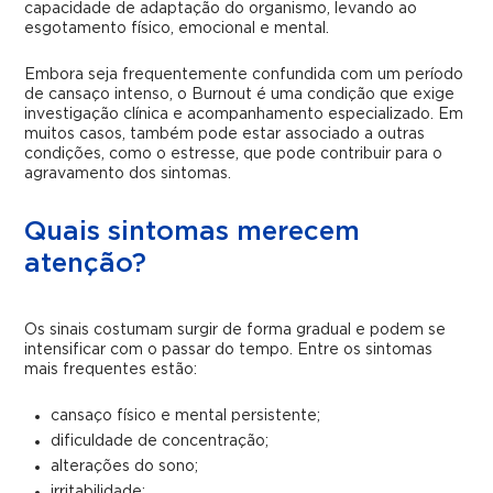
capacidade de adaptação do organismo, levando ao
esgotamento físico, emocional e mental.
Embora seja frequentemente confundida com um período
de cansaço intenso, o Burnout é uma condição que exige
investigação clínica e acompanhamento especializado. Em
muitos casos, também pode estar associado a outras
condições, como o
estresse
, que pode contribuir para o
agravamento dos sintomas.
Quais sintomas merecem
atenção?
Os sinais costumam surgir de forma gradual e podem se
intensificar com o passar do tempo. Entre os sintomas
mais frequentes estão:
cansaço físico e mental persistente;
dificuldade de concentração;
alterações do sono;
irritabilidade;