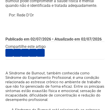
Burnout pode comprometer a saúde física e mental
quando não é identificada e tratada adequadamente.
Por: Rede D'Or
Publicado em
02/07/2026
• Atualizado em
02/07/2026
Compartilhe este artigo
A Síndrome de Burnout, também conhecida como
Síndrome do Esgotamento Profissional, é uma condição
relacionada ao estresse crônico no ambiente de trabalho
que não foi gerenciado de forma eficaz. Entre os principais
sintomas estão exaustão física e emocional, sensação de
incapacidade, dificuldade de concentração e redução do
desempenho profissional.