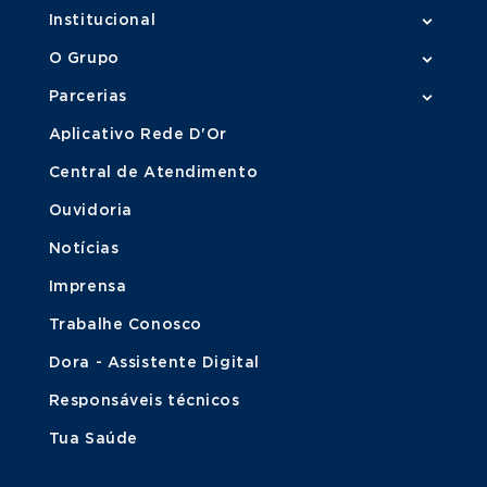
Institucional
O Grupo
Parcerias
Aplicativo Rede D'Or
Central de Atendimento
Ouvidoria
Notícias
Imprensa
Trabalhe Conosco
Dora - Assistente Digital
Responsáveis técnicos
Tua Saúde