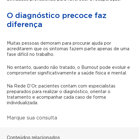
O diagnóstico precoce faz
diferença
Muitas pessoas demoram para procurar ajuda por
acreditarem que os sintomas fazem parte apenas de uma
fase difícil no trabalho.
No entanto, quando não tratado, o Burnout pode evoluir e
comprometer significativamente a saúde física e mental.
Na Rede D’Or, pacientes contam com especialistas
preparados para realizar o diagnóstico, orientar o
tratamento e acompanhar cada caso de forma
individualizada.
Marque sua consulta
Conteúdos relacionados