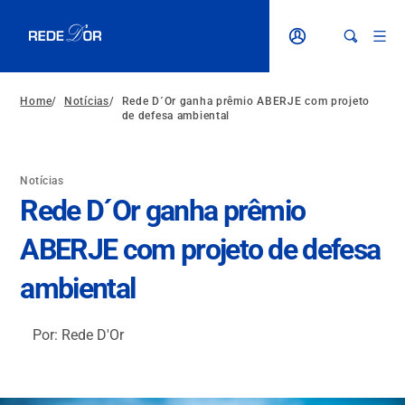
Home
/
Notícias
/
Rede D´Or ganha prêmio ABERJE com projeto
de defesa ambiental
Notícias
Rede D´Or ganha prêmio
ABERJE com projeto de defesa
ambiental
Por: Rede D'Or