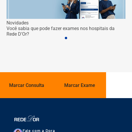
Novidades
Você sabia que pode fazer exames nos hospitais da
Rede D’Or?
Marcar Consulta
Marcar Exame
Fale com a Dora