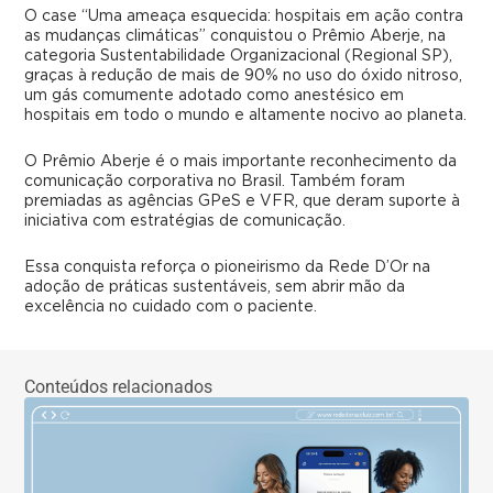
O case “Uma ameaça esquecida: hospitais em ação contra
as mudanças climáticas” conquistou o Prêmio Aberje, na
categoria Sustentabilidade Organizacional (Regional SP),
graças à redução de mais de 90% no uso do óxido nitroso,
um gás comumente adotado como anestésico em
hospitais em todo o mundo e altamente nocivo ao planeta.
O Prêmio Aberje é o mais importante reconhecimento da
comunicação corporativa no Brasil. Também foram
premiadas as agências GPeS e VFR, que deram suporte à
iniciativa com estratégias de comunicação.
Essa conquista reforça o pioneirismo da Rede D’Or na
adoção de práticas sustentáveis, sem abrir mão da
excelência no cuidado com o paciente.
Conteúdos relacionados
No
Cir