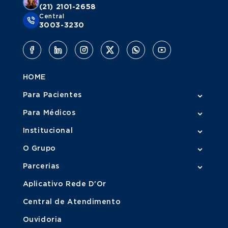
(21) 2101-2658
Central
3003-3230
HOME
Para Pacientes
Para Médicos
Institucional
O Grupo
Parcerias
Aplicativo Rede D'Or
Central de Atendimento
Ouvidoria