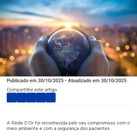
Publicado em
30/10/2025
• Atualizado em
30/10/2025
Compartilhe este artigo
A Rede D’Or foi reconhecida pelo seu compromisso com o
meio ambiente e com a segurança dos pacientes.