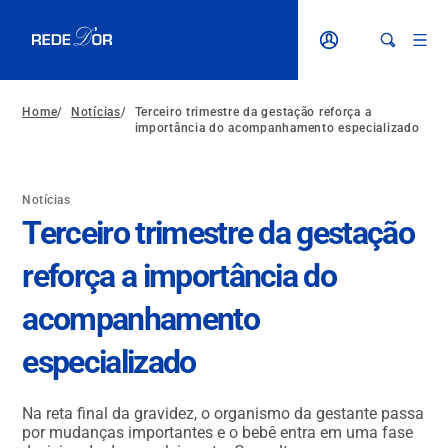
Home
/
Notícias
/
Terceiro trimestre da gestação reforça a
importância do acompanhamento especializado
Notícias
Terceiro trimestre da gestação
reforça a importância do
acompanhamento
especializado
Na reta final da gravidez, o organismo da gestante passa
por mudanças importantes e o bebê entra em uma fase