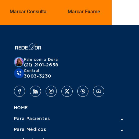
Marcar Consulta
Marcar Exame
Fale com a Dora
(21) 2101-2658
Central
3003-3230
HOME
Para Pacientes
Para Médicos