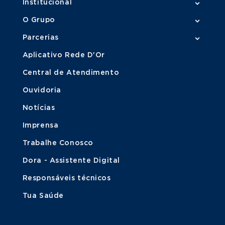
Institucional
O Grupo
Parcerias
Aplicativo Rede D'Or
Central de Atendimento
Ouvidoria
Notícias
Imprensa
Trabalhe Conosco
Dora - Assistente Digital
Responsáveis técnicos
Tua Saúde