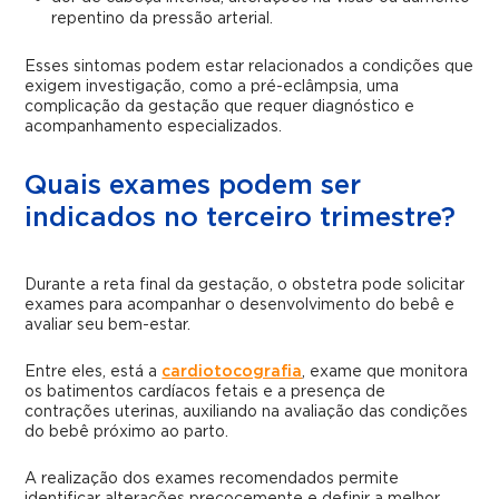
repentino da pressão arterial.
Esses sintomas podem estar relacionados a condições que
exigem investigação, como a pré-eclâmpsia, uma
complicação da gestação que requer diagnóstico e
acompanhamento especializados.
Quais exames podem ser
indicados no terceiro trimestre?
Durante a reta final da gestação, o obstetra pode solicitar
exames para acompanhar o desenvolvimento do bebê e
avaliar seu bem-estar.
Entre eles, está a
cardiotocografia
, exame que monitora
os batimentos cardíacos fetais e a presença de
contrações uterinas, auxiliando na avaliação das condições
do bebê próximo ao parto.
A realização dos exames recomendados permite