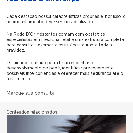
Cada gestação possui características próprias e, por isso, o
acompanhamento deve ser individualizado.
Na Rede D’Or, gestantes contam com obstetras,
especialistas em medicina fetal e uma estrutura completa
para consultas, exames e assistência durante toda a
gravidez.
O cuidado contínuo permite acompanhar o
desenvolvimento do bebê, identificar precocemente
possíveis intercorrências e oferecer mais segurança até o
nascimento.
Marque sua consulta
Conteúdos relacionados