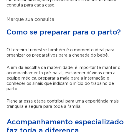
identificar alterações precocemente e definir a melhor
conduta para cada caso.
Marque sua consulta
Como se preparar para o parto?
O terceiro trimestre também é o momento ideal para
organizar os preparativos para a chegada do bebê.
Além da escolha da maternidade, é importante manter o
acompanhamento pré-natal, esclarecer dúvidas com a
equipe médica, preparar a mala para a internação e
conhecer os sinais que indicam o início do trabalho de
parto.
Planejar essa etapa contribui para uma experiência mais
tranquila e segura para toda a família.
Acompanhamento especializado
faz toda a diferença