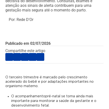
decisiva do desenvolvimento. Consultas, exames e
atenção aos sinais de alerta contribuem para uma
gestação mais segura até o momento do parto.
Por: Rede D'Or
Publicado em
02/07/2026
Compartilhe este artigo
O terceiro trimestre é marcado pelo crescimento
acelerado do bebê e por adaptações importantes no
organismo materno.
O acompanhamentopré-natal se torna ainda mais
importante para monitorar a saúde da gestante e o
desenvolvimento fetal.