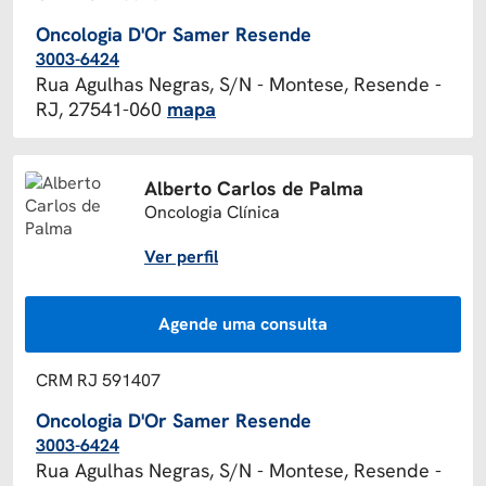
Oncologia D'Or Samer Resende
3003-6424
Rua Agulhas Negras, S/N - Montese, Resende -
RJ, 27541-060
mapa
Alberto Carlos de Palma
Oncologia Clínica
Ver perfil
Agende uma consulta
CRM RJ 591407
Oncologia D'Or Samer Resende
3003-6424
Rua Agulhas Negras, S/N - Montese, Resende -