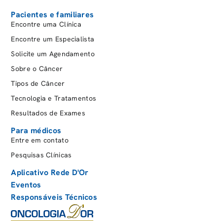
Pacientes e familiares
Encontre uma Clínica
Encontre um Especialista
Solicite um Agendamento
Sobre o Câncer
Tipos de Câncer
Tecnologia e Tratamentos
Resultados de Exames
Para médicos
Entre em contato
Pesquisas Clínicas
Aplicativo Rede D'Or
Eventos
Responsáveis Técnicos