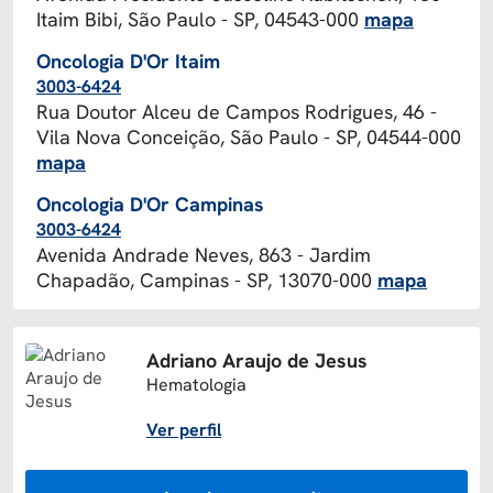
Itaim Bibi, São Paulo - SP, 04543-000
mapa
Oncologia D'Or Itaim
3003-6424
Rua Doutor Alceu de Campos Rodrigues, 46 -
Vila Nova Conceição, São Paulo - SP, 04544-000
mapa
Oncologia D'Or Campinas
3003-6424
Avenida Andrade Neves, 863 - Jardim
Chapadão, Campinas - SP, 13070-000
mapa
Adriano Araujo de Jesus
Hematologia
Ver perfil