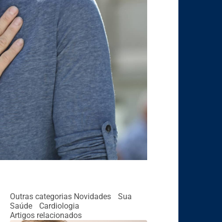
Outras categorias
Novidades
Sua
Saúde
Cardiologia
Artigos relacionados