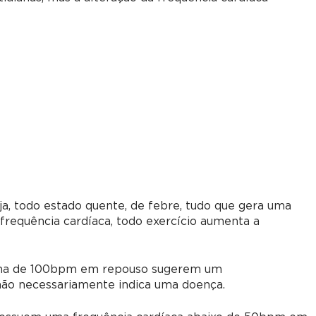
eja, todo estado quente, de febre, tudo que gera uma
frequência cardíaca, todo exercício aumenta a
cima de 100bpm em repouso sugerem um
ão necessariamente indica uma doença.