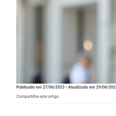
Publicado em
27/06/2023
• Atualizado em
29/06/202
Compartilhe este artigo