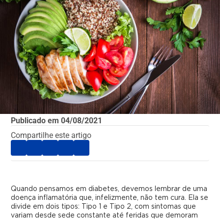
Publicado em
04/08/2021
Compartilhe este artigo
Quando pensamos em diabetes, devemos lembrar de uma
doença inflamatória que, infelizmente, não tem cura. Ela se
divide em dois tipos: Tipo 1 e Tipo 2, com sintomas que
variam desde sede constante até feridas que demoram