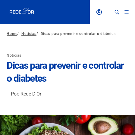
Home
/
Notícias
/
Dicas para prevenir e controlar o diabetes
Notícias
Dicas para prevenir e controlar
o diabetes
Por: Rede D'Or