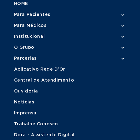
HOME
Para Pacientes
Para Médicos
Institucional
O Grupo
Parcerias
Aplicativo Rede D'Or
Central de Atendimento
Ouvidoria
Notícias
Imprensa
Trabalhe Conosco
Dora - Assistente Digital