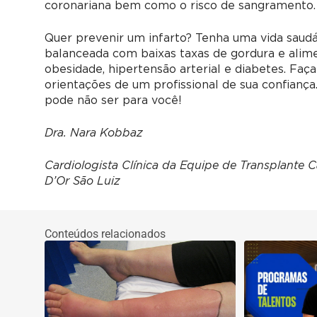
coronariana bem como o risco de sangramento.
Quer prevenir um infarto? Tenha uma vida saudáv
balanceada com baixas taxas de gordura e ali
obesidade, hipertensão arterial e diabetes. F
orientações de um profissional de sua confiança.
pode não ser para você!
Dra. Nara Kobbaz
Cardiologista Clínica da Equipe de Transplante 
D’Or São Luiz
Conteúdos relacionados