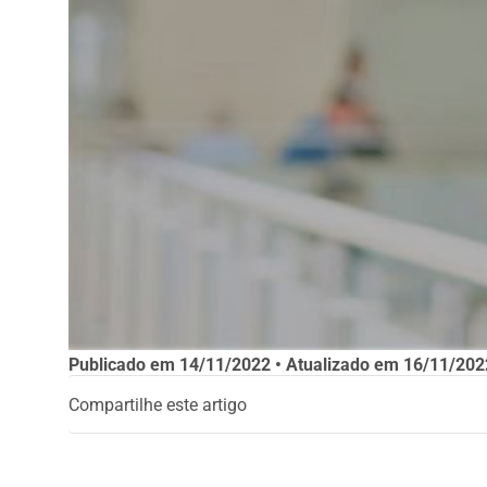
Publicado em
14/11/2022
• Atualizado em
16/11/202
Compartilhe este artigo