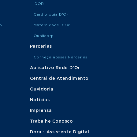
IDOR
Cardiologia D’Or
o
Maternidade D'Or
Qualicorp
Parcerias
Conheça nossas Parcerias
Aplicativo Rede D'Or
Central de Atendimento
Ouvidoria
Notícias
Imprensa
Trabalhe Conosco
Dora - Assistente Digital