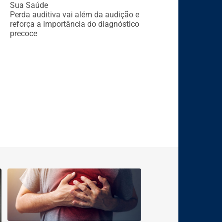
Sua Saúde
Perda auditiva vai além da audição e
reforça a importância do diagnóstico
precoce