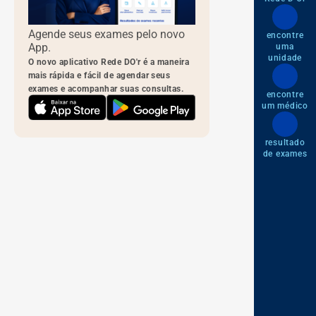
Agende seus exames pelo novo
encontre
App.
uma
unidade
O novo aplicativo Rede DO'r é a maneira
mais rápida e fácil de agendar seus
exames e acompanhar suas consultas.
encontre
um médico
resultado
de exames