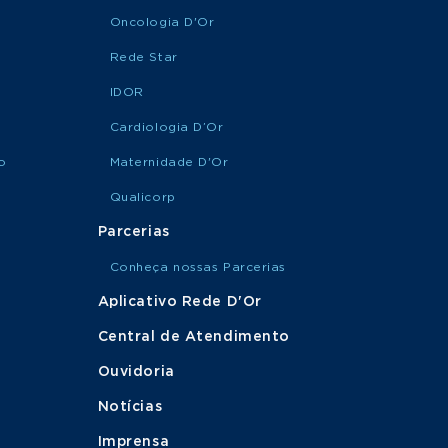
Oncologia D'Or
Rede Star
IDOR
Cardiologia D’Or
o
Maternidade D'Or
Qualicorp
Parcerias
Conheça nossas Parcerias
Aplicativo Rede D'Or
Central de Atendimento
Ouvidoria
Notícias
Imprensa