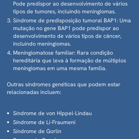
Pode predispor ao desenvolvimento de vários
tipos de tumores, incluindo meningiomas.
Síndrome de predisposição tumoral BAP1: Uma
mutação no gene BAP1 pode predispor ao
desenvolvimento de vários tipos de câncer,
incluindo meningiomas.
Meningiomatose familiar: Rara condição
hereditária que leva à formação de múltiplos
meningiomas em uma mesma família.
Outras síndromes genéticas que podem estar
relacionadas incluem:
Síndrome de von Hippel-Lindau
Síndrome de Li-Fraumeni
Síndrome de Gorlin