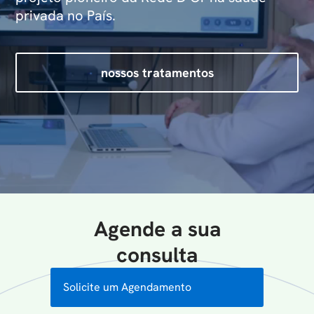
privada no País.
nossos tratamentos
Agende a sua
consulta
Solicite um Agendamento