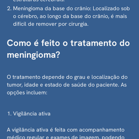
Meningioma da base do crânio: Localizado sob
o cérebro, ao longo da base do crânio, é mais
difícil de remover por cirurgia.
Como é feito o tratamento do
meningioma?
O tratamento depende do grau e localização do
tumor, idade e estado de saúde do paciente. As
opções incluem:
Vigilância ativa
A vigilância ativa é feita com acompanhamento
médico regular e exames de imagem, podendo