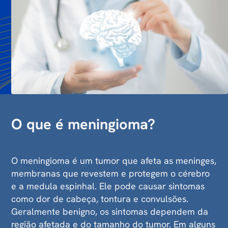
O que é meningioma?
O meningioma é um tumor que afeta as meninges,
membranas que revestem e protegem o cérebro
e a medula espinhal. Ele pode causar sintomas
como dor de cabeça, tontura e convulsões.
Geralmente benigno, os sintomas dependem da
região afetada e do tamanho do tumor. Em alguns