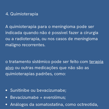
Quimioterapia
A quimioterapia para o meningioma pode ser
indicada quando não é possível fazer a cirurgia
ou a radioterapia, ou nos casos de meningioma
maligno recorrentes.
o tratamento sistêmico pode ser feito com
terapia
alvo
ou outras medicações que não são as
quimioterapias padrões, como:
Sunitinibe ou bevacizumabe;
Bevacizumabe + everolimus;
Análogos da somatostatina, como octreotida,