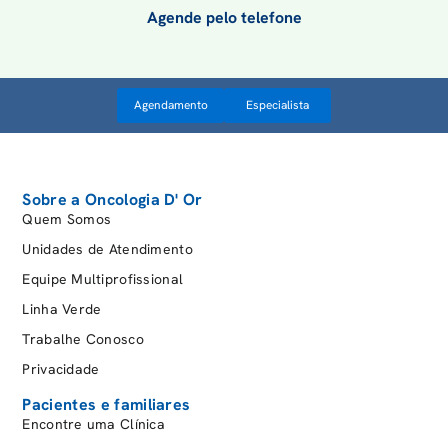
Agende pelo telefone
Agendamento
Especialista
Sobre a Oncologia D' Or
Quem Somos
Unidades de Atendimento
Equipe Multiprofissional
Linha Verde
Trabalhe Conosco
Privacidade
Pacientes e familiares
Encontre uma Clínica