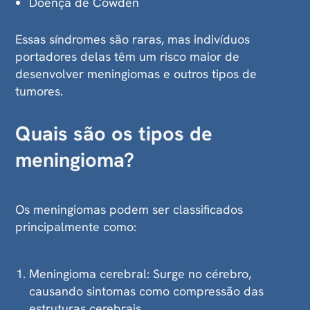
Doença de Cowden
Essas síndromes são raras, mas indivíduos
portadores delas têm um risco maior de
desenvolver meningiomas e outros tipos de
tumores.
Quais são os tipos de
meningioma?
Os meningiomas podem ser classificados
principalmente como:
Meningioma cerebral: Surge no cérebro,
causando sintomas como compressão das
estruturas cerebrais.