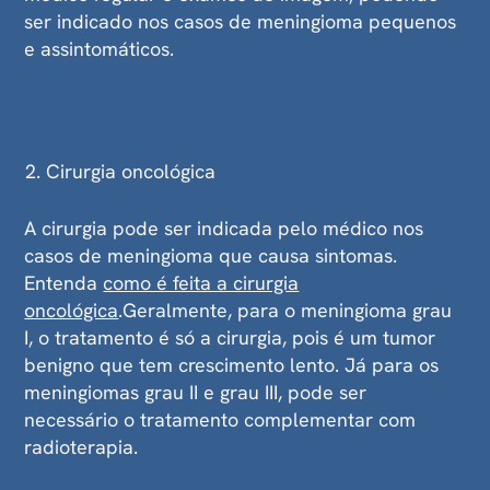
ser indicado nos casos de meningioma pequenos
e assintomáticos.
Cirurgia oncológica
A cirurgia pode ser indicada pelo médico nos
casos de meningioma que causa sintomas.
Entenda
como é feita a cirurgia
oncológica
.Geralmente, para o meningioma grau
I, o tratamento é só a cirurgia, pois é um tumor
benigno que tem crescimento lento. Já para os
meningiomas grau II e grau III, pode ser
necessário o tratamento complementar com
radioterapia.