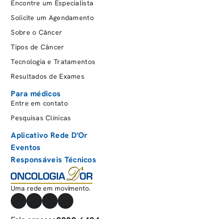
Encontre um Especialista
Solicite um Agendamento
Sobre o Câncer
Tipos de Câncer
Tecnologia e Tratamentos
Resultados de Exames
Para médicos
Entre em contato
Pesquisas Clínicas
Aplicativo Rede D'Or
Eventos
Responsáveis Técnicos
Uma rede em movimento.