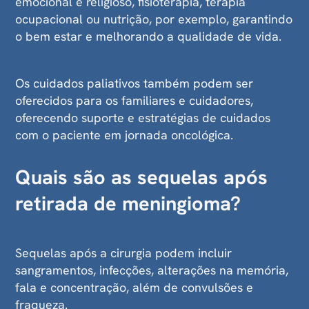
emocional e religioso, fisioterapia, terapia
ocupacional ou nutrição, por exemplo, garantindo
o bem estar e melhorando a qualidade de vida.
Os cuidados paliativos também podem ser
oferecidos para os familiares e cuidadores,
oferecendo suporte e estratégias de cuidados
com o paciente em jornada oncológica.
Quais são as sequelas após
retirada de meningioma?
Sequelas após a cirurgia podem incluir
sangramentos, infecções, alterações na memória,
fala e concentração, além de convulsões e
fraqueza.