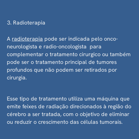
Radioterapia
A
radioterapia
pode ser indicada pelo onco-
neurologista e radio-oncologista para
complementar o tratamento cirurgico ou também
pode ser o tratamento principal de tumores
profundos que não podem ser retirados por
cirurgia.
Esse tipo de tratamento utiliza uma máquina que
emite feixes de radiação direcionados à região do
cérebro a ser tratada, com o objetivo de eliminar
ou reduzir o crescimento das células tumorais.