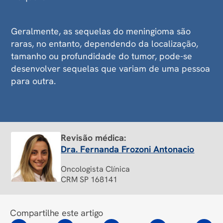
Geralmente, as sequelas do meningioma são
raras, no entanto, dependendo da localização,
tamanho ou profundidade do tumor, pode-se
desenvolver sequelas que variam de uma pessoa
para outra.
Revisão médica:
Dra. Fernanda Frozoni Antonacio
Oncologista Clínica
CRM SP 168141
Compartilhe este artigo