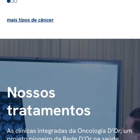
mais tipos de câncer
Nossos
tratamentos
As clínicas integradas da Oncologia D’Or, um
projeto pioneiro da Rede D’Or na saúde