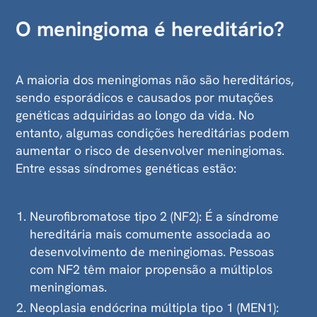
O meningioma é hereditário?
A maioria dos meningiomas não são hereditários,
sendo esporádicos e causados por mutações
genéticas adquiridas ao longo da vida. No
entanto, algumas condições hereditárias podem
aumentar o risco de desenvolver meningiomas.
Entre essas síndromes genéticas estão:
Neurofibromatose tipo 2 (NF2): É a síndrome
hereditária mais comumente associada ao
desenvolvimento de meningiomas. Pessoas
com NF2 têm maior propensão a múltiplos
meningiomas.
Neoplasia endócrina múltipla tipo 1 (MEN1):