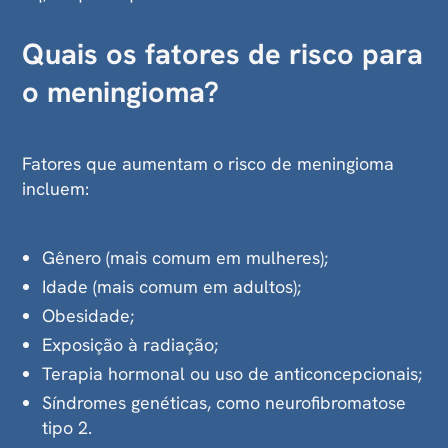
Quais os fatores de risco para
o meningioma?
Fatores que aumentam o risco de meningioma
incluem:
Gênero (mais comum em mulheres);
Idade (mais comum em adultos);
Obesidade;
Exposição à radiação;
Terapia hormonal ou uso de anticoncepcionais;
Síndromes genéticas, como neurofibromatose
tipo 2.