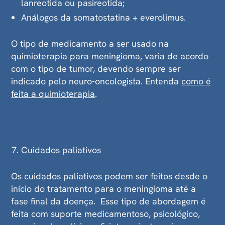
lanreotida ou pasireotida;
Análogos da somatostatina + everolimus.
O tipo de medicamento a ser usado na
quimioterapia para meningioma, varia de acordo
com o tipo de tumor, devendo sempre ser
indicado pelo neuro-oncologista. Entenda
como é
feita a quimioterapia
.
Cuidados paliativos
Os cuidados paliativos podem ser feitos desde o
início do tratamento para o meningioma até a
fase final da doença. Esse tipo de abordagem é
feita com suporte medicamentoso, psicológico,