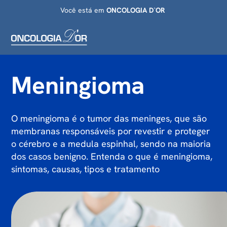
Você está em
ONCOLOGIA D`OR
Meningioma
O meningioma é o tumor das meninges, que são
membranas responsáveis por revestir e proteger
o cérebro e a medula espinhal, sendo na maioria
dos casos benigno. Entenda o que é meningioma,
sintomas, causas, tipos e tratamento