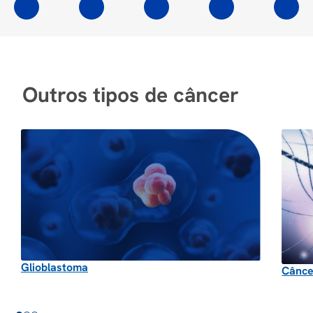
Outros tipos de câncer
Glioblastoma
Cânce