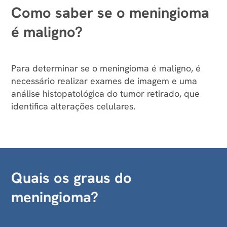
Como saber se o meningioma
é maligno?
Para determinar se o meningioma é maligno, é
necessário realizar exames de imagem e uma
análise histopatológica do tumor retirado, que
identifica alterações celulares.
Quais os graus do
meningioma?