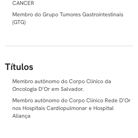
CANCER
Membro do Grupo Tumores Gastrointestinais
(GTG)
Títulos
Membro autônomo do Corpo Clínico da
Oncologia D’Or em Salvador.
Membro autônomo do Corpo Clínico Rede D’Or
nos Hospitais Cardiopulmonar e Hospital
Aliança