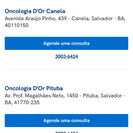
Oncologia D'Or Canela
Avenida Araújo Pinho, 439 - Canela, Salvador - BA,
40110150
Agende uma consulta
3003-6424
Oncologia D'Or Pituba
Av. Prof. Magalhães Neto, 1450 - Pituba, Salvador -
BA, 41770-235
Agende uma consulta