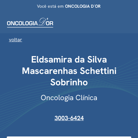
Você está em
ONCOLOGIA D`OR
voltar
Eldsamira da Silva
Mascarenhas Schettini
Sobrinho
Oncologia Clínica
3003-6424