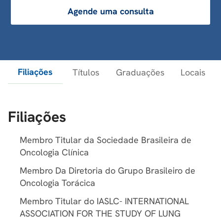
Agende uma consulta
Filiações
Títulos
Graduações
Locais
Filiações
Membro Titular da Sociedade Brasileira de
Oncologia Clínica
Membro Da Diretoria do Grupo Brasileiro de
Oncologia Torácica
Membro Titular do IASLC- INTERNATIONAL
ASSOCIATION FOR THE STUDY OF LUNG