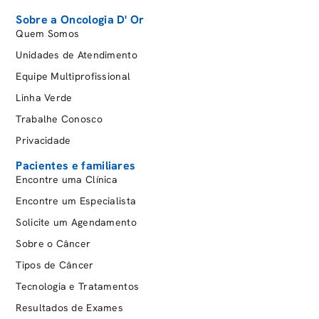
Sobre a Oncologia D' Or
Quem Somos
Unidades de Atendimento
Equipe Multiprofissional
Linha Verde
Trabalhe Conosco
Privacidade
Pacientes e familiares
Encontre uma Clínica
Encontre um Especialista
Solicite um Agendamento
Sobre o Câncer
Tipos de Câncer
Tecnologia e Tratamentos
Resultados de Exames