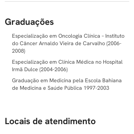
Graduações
Especialização em Oncologia Clínica – Instituto
do Câncer Arnaldo Vieira de Carvalho (2006-
2008)
Especialização em Clínica Médica no Hospital
Irmã Dulce (2004-2006)
Graduação em Medicina pela Escola Bahiana
de Medicina e Saúde Pública 1997-2003
Locais de atendimento