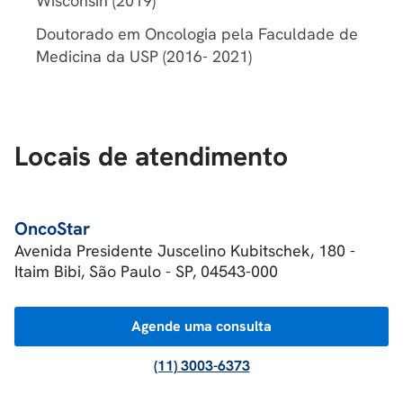
Wisconsin (2019)
Doutorado em Oncologia pela Faculdade de
Medicina da USP (2016- 2021)
Locais de atendimento
OncoStar
Avenida Presidente Juscelino Kubitschek, 180 -
Itaim Bibi, São Paulo - SP, 04543-000
Agende uma consulta
(11) 3003-6373