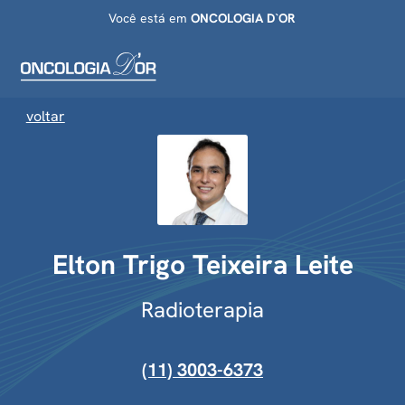
Você está em
ONCOLOGIA D`OR
voltar
Elton Trigo Teixeira Leite
Radioterapia
(11) 3003-6373