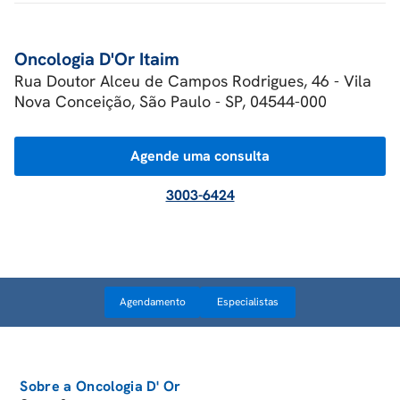
Oncologia D'Or Itaim
Rua Doutor Alceu de Campos Rodrigues, 46 - Vila
Nova Conceição, São Paulo - SP, 04544-000
Agende uma consulta
3003-6424
Agendamento
Especialistas
Sobre a Oncologia D' Or