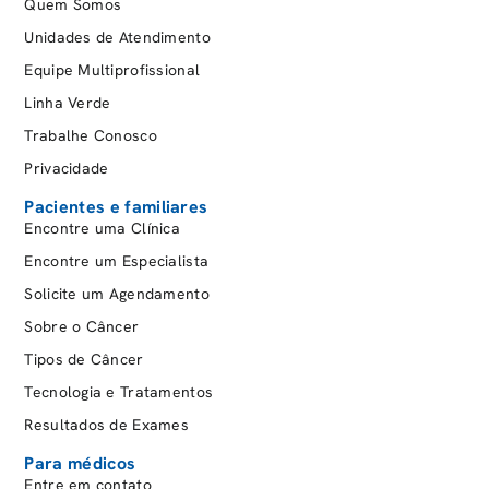
Quem Somos
Unidades de Atendimento
Equipe Multiprofissional
Linha Verde
Trabalhe Conosco
Privacidade
Pacientes e familiares
Encontre uma Clínica
Encontre um Especialista
Solicite um Agendamento
Sobre o Câncer
Tipos de Câncer
Tecnologia e Tratamentos
Resultados de Exames
Para médicos
Entre em contato