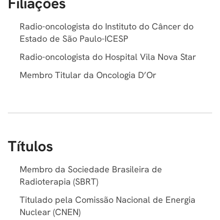
Filiações
Radio-oncologista do Instituto do Câncer do
Estado de São Paulo-ICESP
Radio-oncologista do Hospital Vila Nova Star
Membro Titular da Oncologia D’Or
Títulos
Membro da Sociedade Brasileira de
Radioterapia (SBRT)
Titulado pela Comissão Nacional de Energia
Nuclear (CNEN)