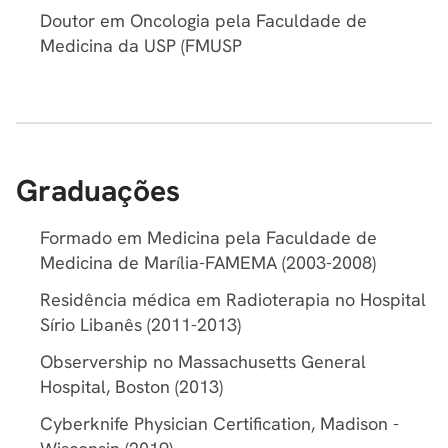
Doutor em Oncologia pela Faculdade de
Medicina da USP (FMUSP
Graduações
Formado em Medicina pela Faculdade de
Medicina de Marília-FAMEMA (2003-2008)
Residência médica em Radioterapia no Hospital
Sírio Libanês (2011-2013)
Observership no Massachusetts General
Hospital, Boston (2013)
Cyberknife Physician Certification, Madison -