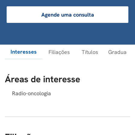
Agende uma consulta
Interesses
Filiações
Títulos
Graduaçõe
Áreas de interesse
Radio-oncologia