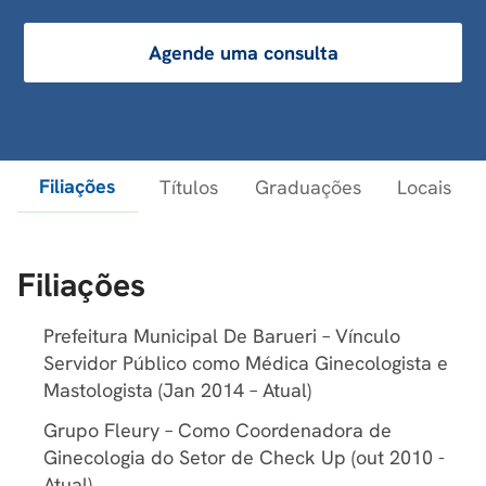
Agende uma consulta
Filiações
Títulos
Graduações
Locais
Filiações
Prefeitura Municipal De Barueri – Vínculo
Servidor Público como Médica Ginecologista e
Mastologista (Jan 2014 – Atual)
Grupo Fleury – Como Coordenadora de
Ginecologia do Setor de Check Up (out 2010 -
Atual)