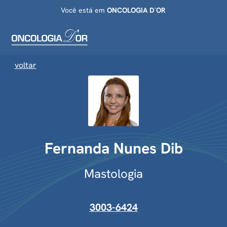
Você está em
ONCOLOGIA D`OR
voltar
Fernanda Nunes Dib
Mastologia
3003-6424