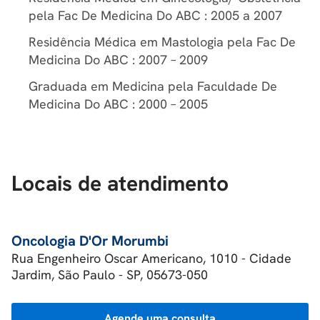
pela Fac De Medicina Do ABC : 2005 a 2007
Residência Médica em Mastologia pela Fac De
Medicina Do ABC : 2007 – 2009
Graduada em Medicina pela Faculdade De
Medicina Do ABC : 2000 – 2005
Locais de atendimento
Oncologia D'Or Morumbi
Rua Engenheiro Oscar Americano, 1010 - Cidade
Jardim, São Paulo - SP, 05673-050
Agende uma consulta