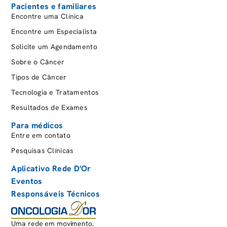
Pacientes e familiares
Encontre uma Clínica
Encontre um Especialista
Solicite um Agendamento
Sobre o Câncer
Tipos de Câncer
Tecnologia e Tratamentos
Resultados de Exames
Para médicos
Entre em contato
Pesquisas Clínicas
Aplicativo Rede D'Or
Eventos
Responsáveis Técnicos
Uma rede em movimento.