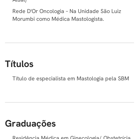
Rede D'Or Oncologia – Na Unidade São Luiz
Morumbi como Médica Mastologista.
Títulos
Título de especialista em Mastologia pela SBM
Graduações
Residência Médica em Ginecologia/ Obstetrícia