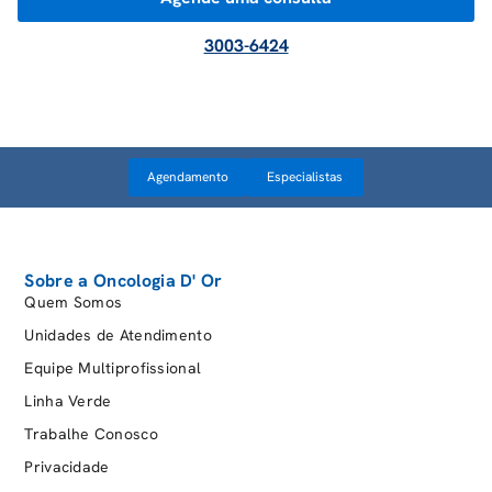
3003-6424
Agendamento
Especialistas
Sobre a Oncologia D' Or
Quem Somos
Unidades de Atendimento
Equipe Multiprofissional
Linha Verde
Trabalhe Conosco
Privacidade