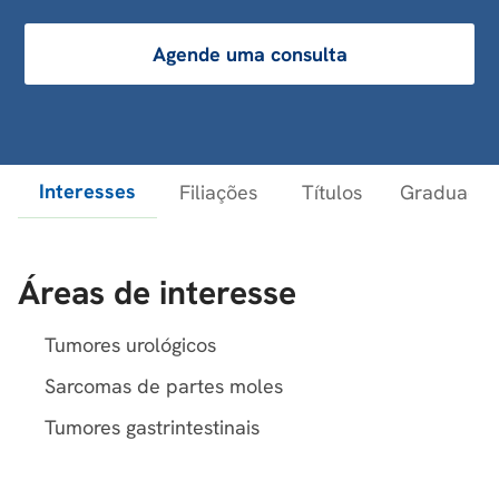
Agende uma consulta
Interesses
Filiações
Títulos
Graduaçõe
Áreas de interesse
Tumores urológicos
Sarcomas de partes moles
Tumores gastrintestinais