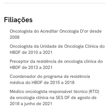
Filiações
Oncologista do Acreditar Oncologia D’or desde
2008
Oncologista da Unidade de Oncologia Clínica do
HBDF de 2010 a 2021
Preceptor da residência de oncologia clinica do
HBDF de 2013 a 2021
Coordenador do programa de residência
médica do HBDF de 2015 a 2018
Médico oncologista responsável técnico (RTD)
da oncologia clínica na SES DF de agosto de
2018 a junho de 2021