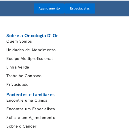
Agendamento
Especialistas
Sobre a Oncologia D' Or
Quem Somos
Unidades de Atendimento
Equipe Multiprofissional
Linha Verde
Trabalhe Conosco
Privacidade
Pacientes e familiares
Encontre uma Clínica
Encontre um Especialista
Solicite um Agendamento
Sobre o Câncer