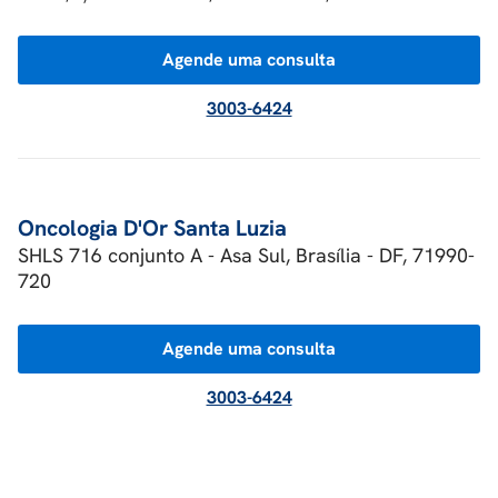
Agende uma consulta
3003-6424
Oncologia D'Or Santa Luzia
SHLS 716 conjunto A - Asa Sul, Brasília - DF, 71990-
720
Agende uma consulta
3003-6424