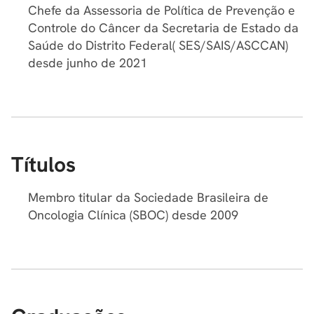
Chefe da Assessoria de Política de Prevenção e
Controle do Câncer da Secretaria de Estado da
Saúde do Distrito Federal( SES/SAIS/ASCCAN)
desde junho de 2021
Títulos
Membro titular da Sociedade Brasileira de
Oncologia Clínica (SBOC) desde 2009