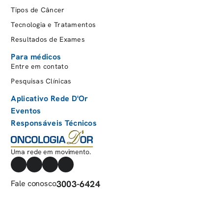
Tipos de Câncer
Tecnologia e Tratamentos
Resultados de Exames
Para médicos
Entre em contato
Pesquisas Clínicas
Aplicativo Rede D'Or
Eventos
Responsáveis Técnicos
Uma rede em movimento.
Fale conosco
3003-6424