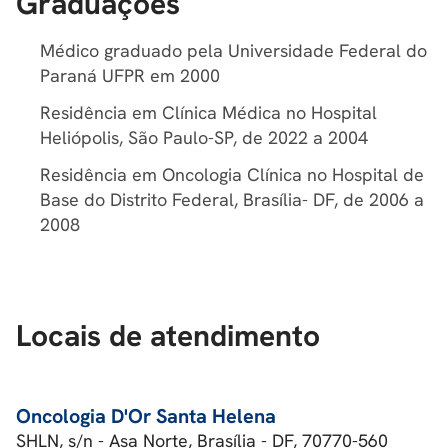
Graduações
Médico graduado pela Universidade Federal do
Paraná UFPR em 2000
Residência em Clínica Médica no Hospital
Heliópolis, São Paulo-SP, de 2022 a 2004
Residência em Oncologia Clínica no Hospital de
Base do Distrito Federal, Brasília- DF, de 2006 a
2008
Locais de atendimento
Oncologia D'Or Santa Helena
SHLN, s/n - Asa Norte, Brasília - DF, 70770-560