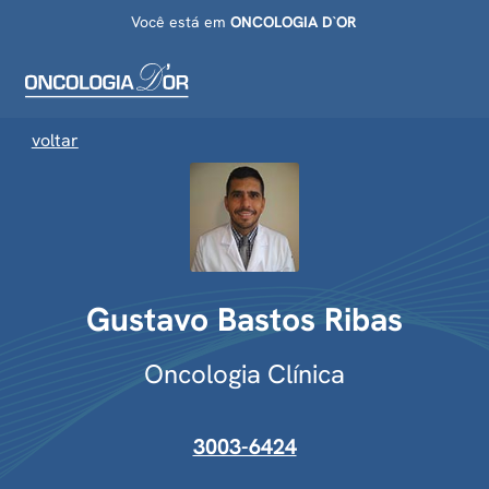
Você está em
ONCOLOGIA D`OR
voltar
Gustavo Bastos Ribas
Oncologia Clínica
3003-6424