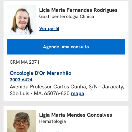
Licia Maria Fernandes Rodrigues
Gastroenterologia Clínica
Ver perfil
Agende uma consulta
CRM MA 2371
Oncologia D'Or Maranhão
3003-6424
Avenida Professor Carlos Cunha, S/N - Jaracaty,
São Luís - MA, 65076-820
mapa
Ligia Maria Mendes Goncalves
Hematologia