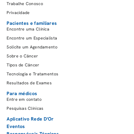
Trabalhe Conosco
Privacidade
Pacientes e familiares
Encontre uma Clínica
Encontre um Especialista
Solicite um Agendamento
Sobre o Câncer
Tipos de Câncer
Tecnologia e Tratamentos
Resultados de Exames
Para médicos
Entre em contato
Pesquisas Clínicas
Aplicativo Rede D'Or
Eventos
Responsáveis Técnicos