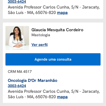
3003-6424
Avenida Professor Carlos Cunha, S/N - Jaracaty,
São Luís - MA, 65076-820
mapa
Glaucia Mesquita Cordeiro
Mastologia
Ver perfil
Agende uma consulta
CRM MA 4517
Oncologia D'Or Maranhão
3003-6424
Avenida Professor Carlos Cunha, S/N - Jaracaty,
São Luís - MA, 65076-820
mapa