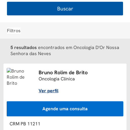
Buscar
Filtros
5 resultados
encontrados em Oncologia D'Or Nossa
Senhora das Neves
Bruno Rolim de Brito
Oncologia Clínica
Ver perfil
Agende uma consulta
CRM PB 11211