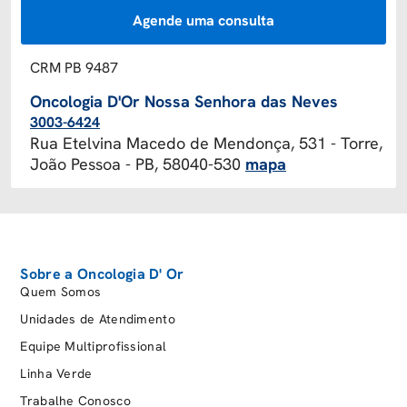
Agende uma consulta
CRM PB 9487
Oncologia D'Or Nossa Senhora das Neves
3003-6424
Rua Etelvina Macedo de Mendonça, 531 - Torre,
João Pessoa - PB, 58040-530
mapa
Sobre a Oncologia D' Or
Quem Somos
Unidades de Atendimento
Equipe Multiprofissional
Linha Verde
Trabalhe Conosco