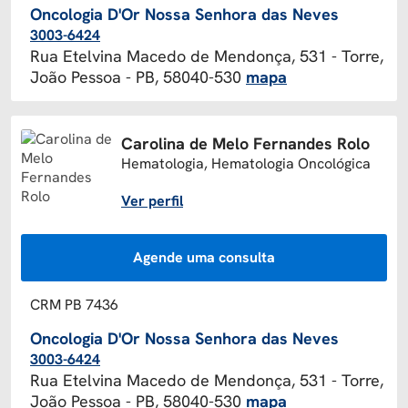
Oncologia D'Or Nossa Senhora das Neves
3003-6424
Rua Etelvina Macedo de Mendonça, 531 - Torre,
João Pessoa - PB, 58040-530
mapa
Carolina de Melo Fernandes Rolo
Hematologia, Hematologia Oncológica
Ver perfil
Agende uma consulta
CRM PB 7436
Oncologia D'Or Nossa Senhora das Neves
3003-6424
Rua Etelvina Macedo de Mendonça, 531 - Torre,
João Pessoa - PB, 58040-530
mapa