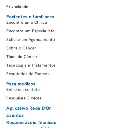
Privacidade
Pacientes e familiares
Encontre uma Clínica
Encontre um Especialista
Solicite um Agendamento
Sobre o Câncer
Tipos de Câncer
Tecnologia e Tratamentos
Resultados de Exames
Para médicos
Entre em contato
Pesquisas Clínicas
Aplicativo Rede D'Or
Eventos
Responsáveis Técnicos