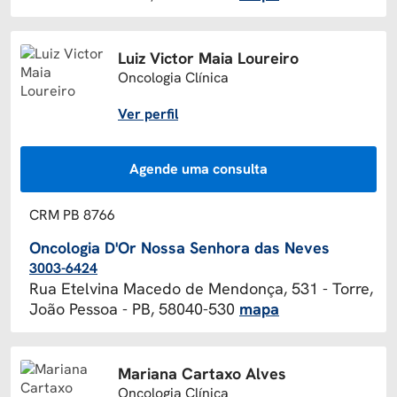
Luiz Victor Maia Loureiro
Oncologia Clínica
Ver perfil
Agende uma consulta
CRM PB 8766
Oncologia D'Or Nossa Senhora das Neves
3003-6424
Rua Etelvina Macedo de Mendonça, 531 - Torre,
João Pessoa - PB, 58040-530
mapa
Mariana Cartaxo Alves
Oncologia Clínica