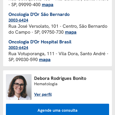
- SP, 09090-400
mapa
Oncologia D'Or São Bernardo
3003-6424
Rua José Versolato, 101 - Centro, São Bernardo
do Campo - SP, 09750-730
mapa
Oncologia D'Or Hospital Brasil
3003-6424
Rua Votuporanga, 111 - Vila Dora, Santo André -
SP, 09030-590
mapa
Debora Rodrigues Bonito
Hematologia
Ver perfil
Agende uma consulta