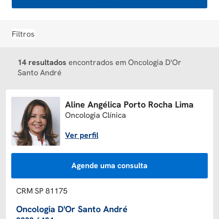
Filtros
14 resultados
encontrados em Oncologia D'Or
Santo André
Aline Angélica Porto Rocha Lima
Oncologia Clínica
Ver perfil
Agende uma consulta
CRM SP 81175
Oncologia D'Or Santo André