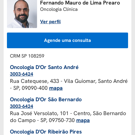
Fernando Mauro de Lima Prearo
Oncologia Clínica
Ver perfil
Agende uma consulta
CRM SP 108259
Oncologia D'Or Santo André
3003-6424
Rua Catequese, 433 - Vila Guiomar, Santo André
- SP, 09090-400
mapa
Oncologia D'Or São Bernardo
3003-6424
Rua José Versolato, 101 - Centro, São Bernardo
do Campo - SP, 09750-730
mapa
Oncologia D'Or Ribeirão Pires