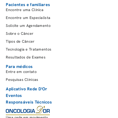
Pacientes e familiares
Encontre uma Clínica
Encontre um Especialista
Solicite um Agendamento
Sobre o Câncer
Tipos de Câncer
Tecnologia e Tratamentos
Resultados de Exames
Para médicos
Entre em contato
Pesquisas Clínicas
Aplicativo Rede D'Or
Eventos
Responsáveis Técnicos
Uma rede em movimento.