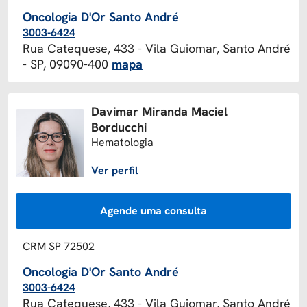
Oncologia D'Or Santo André
3003-6424
Rua Catequese, 433 - Vila Guiomar, Santo André
- SP, 09090-400
mapa
Davimar Miranda Maciel
Borducchi
Hematologia
Ver perfil
Agende uma consulta
CRM SP 72502
Oncologia D'Or Santo André
3003-6424
Rua Catequese, 433 - Vila Guiomar, Santo André