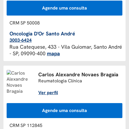
Agende uma consulta
CRM SP 50008
Oncologia D'Or Santo André
3003-6424
Rua Catequese, 433 - Vila Guiomar, Santo André
- SP, 09090-400
mapa
Carlos Alexandre Novaes Bragaia
Reumatologia Clínica
Ver perfil
Agende uma consulta
CRM SP 112845