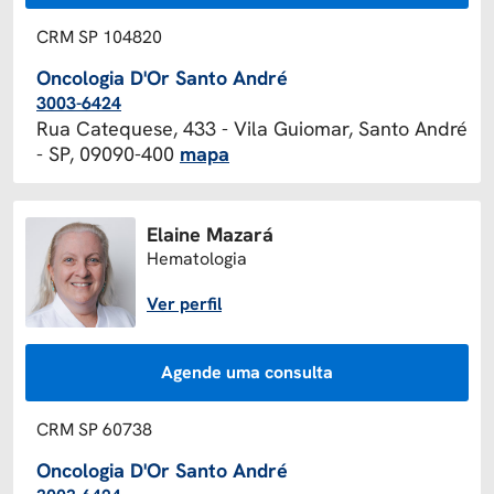
CRM SP 104820
Oncologia D'Or Santo André
3003-6424
Rua Catequese, 433 - Vila Guiomar, Santo André
- SP, 09090-400
mapa
Elaine Mazará
Hematologia
Ver perfil
Agende uma consulta
CRM SP 60738
Oncologia D'Or Santo André