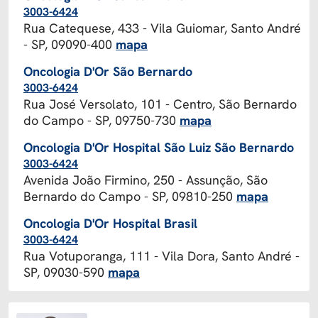
3003-6424
Rua Catequese, 433 - Vila Guiomar, Santo André
- SP, 09090-400
mapa
Oncologia D'Or São Bernardo
3003-6424
Rua José Versolato, 101 - Centro, São Bernardo
do Campo - SP, 09750-730
mapa
Oncologia D'Or Hospital São Luiz São Bernardo
3003-6424
Avenida João Firmino, 250 - Assunção, São
Bernardo do Campo - SP, 09810-250
mapa
Oncologia D'Or Hospital Brasil
3003-6424
Rua Votuporanga, 111 - Vila Dora, Santo André -
SP, 09030-590
mapa