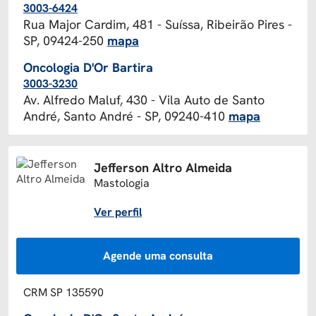
3003-6424
Rua Major Cardim, 481 - Suíssa, Ribeirão Pires -
SP, 09424-250
mapa
Oncologia D'Or Bartira
3003-3230
Av. Alfredo Maluf, 430 - Vila Auto de Santo
André, Santo André - SP, 09240-410
mapa
Jefferson Altro Almeida
Mastologia
Ver perfil
Agende uma consulta
CRM SP 135590