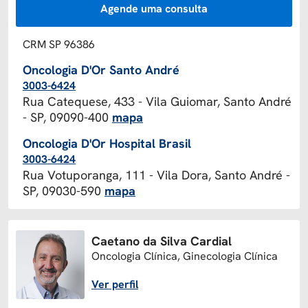
Agende uma consulta
CRM SP 96386
Oncologia D'Or Santo André
3003-6424
Rua Catequese, 433 - Vila Guiomar, Santo André
- SP, 09090-400
mapa
Oncologia D'Or Hospital Brasil
3003-6424
Rua Votuporanga, 111 - Vila Dora, Santo André -
SP, 09030-590
mapa
Caetano da Silva Cardial
Oncologia Clínica, Ginecologia Clínica
Ver perfil