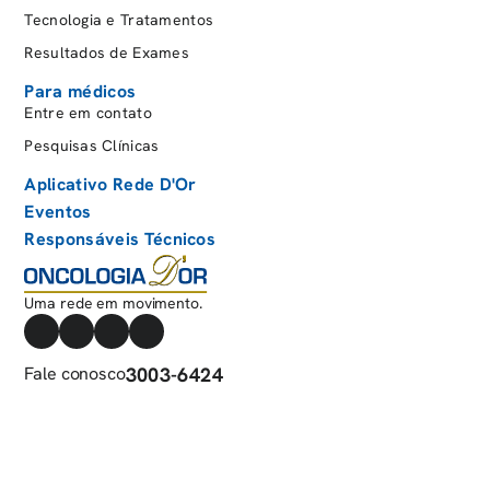
Tecnologia e Tratamentos
Resultados de Exames
Para médicos
Entre em contato
Pesquisas Clínicas
Aplicativo Rede D'Or
Eventos
Responsáveis Técnicos
Uma rede em movimento.
Fale conosco
3003-6424