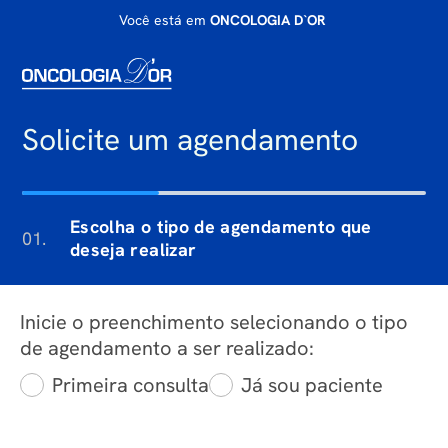
Você está em
ONCOLOGIA D`OR
Solicite um agendamento
Escolha o tipo de agendamento que
01.
deseja realizar
Inicie o preenchimento selecionando o tipo
de agendamento a ser realizado:
Primeira consulta
Já sou paciente