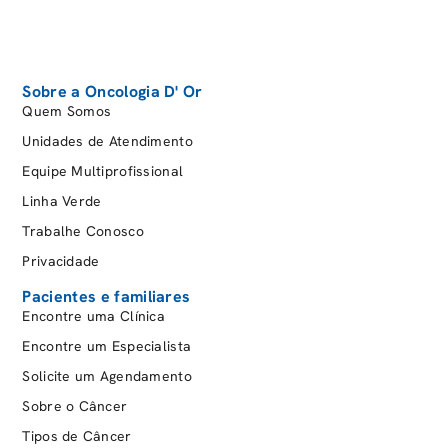
Sobre a Oncologia D' Or
Quem Somos
Unidades de Atendimento
Equipe Multiprofissional
Linha Verde
Trabalhe Conosco
Privacidade
Pacientes e familiares
Encontre uma Clínica
Encontre um Especialista
Solicite um Agendamento
Sobre o Câncer
Tipos de Câncer