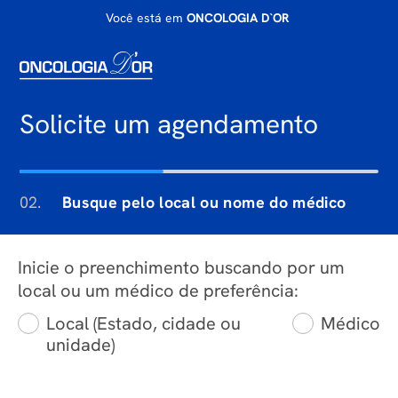
Você está em
ONCOLOGIA D`OR
Solicite um agendamento
02.
Busque pelo local ou nome do médico
Inicie o preenchimento buscando por um
local ou um médico de preferência:
Local (Estado, cidade ou
Médico
unidade)