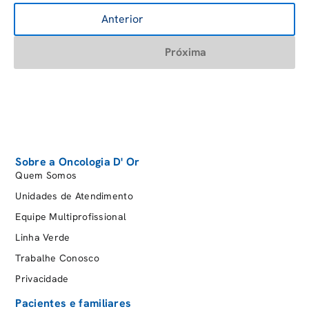
Anterior
Próxima
Sobre a Oncologia D' Or
Quem Somos
Unidades de Atendimento
Equipe Multiprofissional
Linha Verde
Trabalhe Conosco
Privacidade
Pacientes e familiares