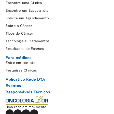
Encontre uma Clínica
Encontre um Especialista
Solicite um Agendamento
Sobre o Câncer
Tipos de Câncer
Tecnologia e Tratamentos
Resultados de Exames
Para médicos
Entre em contato
Pesquisas Clínicas
Aplicativo Rede D'Or
Eventos
Responsáveis Técnicos
Uma rede em movimento.