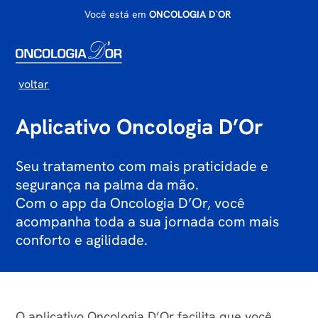
Você está em
ONCOLOGIA D`OR
voltar
Aplicativo Oncologia D’Or
Seu tratamento com mais praticidade e
segurança na palma da mão.
Com o app da Oncologia D’Or, você
acompanha toda a sua jornada com mais
conforto e agilidade.
O aplicativo Oncologia D’Or facilita que você