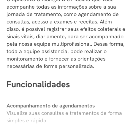
acompanhe todas as informações sobre a sua
jornada de tratamento, como agendamento de
consultas, acesso a exames e receitas. Além
disso, é possível registrar seus efeitos colaterais e
sinais vitais, diariamente, para ser acompanhado
pela nossa equipe multiprofissional. Dessa forma,
toda a equipe assistencial pode realizar o
monitoramento e fornecer as orientações
necessárias de forma personalizada.
Funcionalidades
Acompanhamento de agendamentos
Visualize suas consultas e tratamentos de forma
simples e rápida.