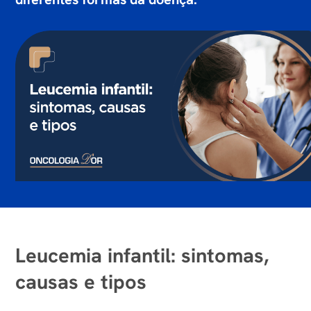
Leucemia infantil: sintomas,
causas e tipos