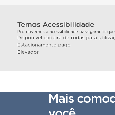
Temos Acessibilidade
Promovemos a acessibilidade para garantir qu
Disponível cadeira de rodas para utiliz
Estacionamento pago
Elevador
Mais comod
você.