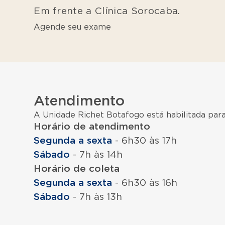
Em frente a Clínica Sorocaba.
Agende seu exame
Atendimento
A Unidade Richet Botafogo está habilitada pa
Horário de atendimento
Segunda a sexta
- 6h30 às 17h
Sábado
- 7h às 14h
Horário de coleta
Segunda a sexta
- 6h30 às 16h
Sábado
- 7h às 13h