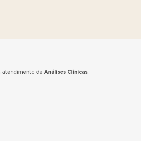
ra atendimento de
Análises Clínicas
.