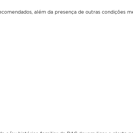
ecomendados, além da presença de outras condições mé