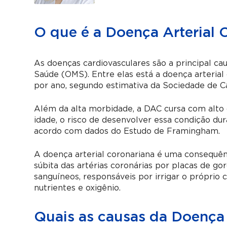
O que é a Doença Arterial 
As doenças cardiovasculares são a principal c
Saúde (OMS). Entre elas está a doença arterial
por ano, segundo estimativa da Sociedade de C
Além da alta morbidade, a DAC cursa com alto 
idade, o risco de desenvolver essa condição d
acordo com dados do Estudo de Framingham.
A doença arterial coronariana é uma consequên
súbita das artérias coronárias por placas de gor
sanguíneos, responsáveis por irrigar o próprio
nutrientes e oxigênio.
Quais as causas da Doença 