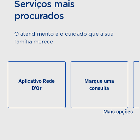
Serviços mais
procurados
O atendimento e o cuidado que a sua
família merece
Aplicativo Rede
Marque uma
D'Or
consulta
Mais opções