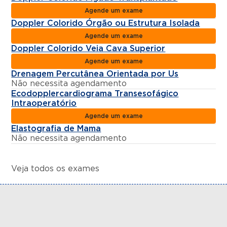
Agende um exame
Doppler Colorido Órgão ou Estrutura Isolada
Agende um exame
Doppler Colorido Veia Cava Superior
Agende um exame
Drenagem Percutânea Orientada por Us
Não necessita agendamento
Ecodopplercardiograma Transesofágico
Intraoperatório
Agende um exame
Elastografia de Mama
Não necessita agendamento
Veja todos os exames