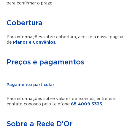
para confirmar o prazo.
Cobertura
Para informações sobre cobertura, acesse a nossa página
de
Planos e Convênios
.
Preços e pagamentos
Pagamento particular
Para informações sobre valores de exames, entre em
contato conosco pelo telefone
85 4009 3333
.
Sobre a Rede D'Or