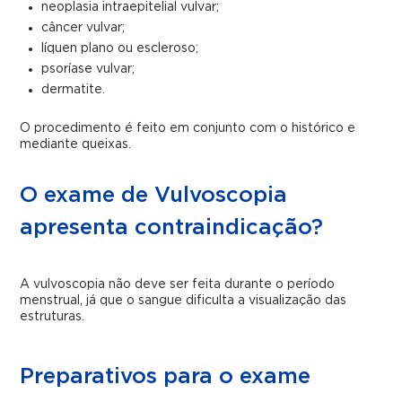
neoplasia intraepitelial vulvar;
câncer vulvar;
líquen plano ou escleroso;
psoríase vulvar;
dermatite.
O procedimento é feito em conjunto com o histórico e
mediante queixas.
O exame de Vulvoscopia
apresenta contraindicação?
A vulvoscopia não deve ser feita durante o período
menstrual, já que o sangue dificulta a visualização das
estruturas.
Preparativos para o exame