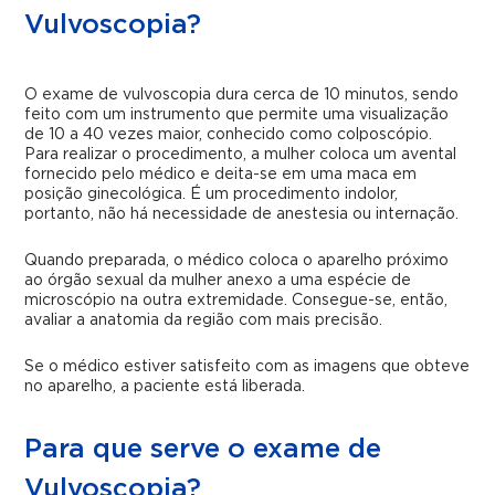
Vulvoscopia?
O exame de vulvoscopia dura cerca de 10 minutos, sendo
feito com um instrumento que permite uma visualização
de 10 a 40 vezes maior, conhecido como colposcópio.
Para realizar o procedimento, a mulher coloca um avental
fornecido pelo médico e deita-se em uma maca em
posição ginecológica. É um procedimento indolor,
portanto, não há necessidade de anestesia ou internação.
Quando preparada, o médico coloca o aparelho próximo
ao órgão sexual da mulher anexo a uma espécie de
microscópio na outra extremidade. Consegue-se, então,
avaliar a anatomia da região com mais precisão.
Se o médico estiver satisfeito com as imagens que obteve
no aparelho, a paciente está liberada.
Para que serve o exame de
Vulvoscopia?