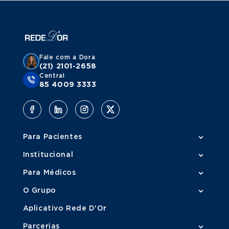
Fale com a Dora
(21) 2101-2658
Central
85 4009 3333
Para Pacientes
Institucional
Para Médicos
O Grupo
Aplicativo Rede D'Or
Parcerias