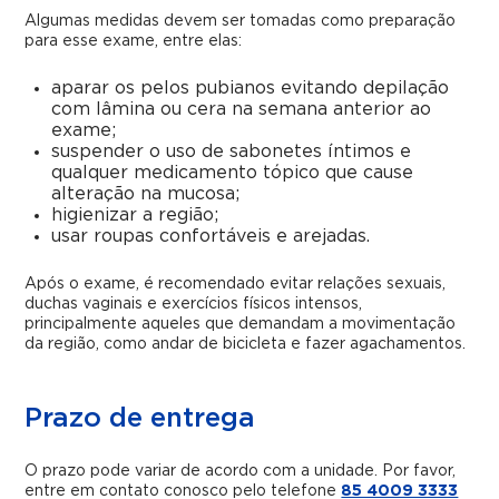
Algumas medidas devem ser tomadas como preparação
para esse exame, entre elas:
aparar os pelos pubianos evitando depilação
com lâmina ou cera na semana anterior ao
exame;
suspender o uso de sabonetes íntimos e
qualquer medicamento tópico que cause
alteração na mucosa;
higienizar a região;
usar roupas confortáveis e arejadas.
Após o exame, é recomendado evitar relações sexuais,
duchas vaginais e exercícios físicos intensos,
principalmente aqueles que demandam a movimentação
da região, como andar de bicicleta e fazer agachamentos.
Prazo de entrega
O prazo pode variar de acordo com a unidade. Por favor,
entre em contato conosco pelo telefone
85 4009 3333