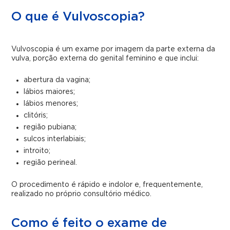
O que é Vulvoscopia?
Vulvoscopia é um exame por imagem da parte externa da
vulva, porção externa do genital feminino e que inclui:
abertura da vagina;
lábios maiores;
lábios menores;
clitóris;
região pubiana;
sulcos interlabiais;
introito;
região perineal.
O procedimento é rápido e indolor e, frequentemente,
realizado no próprio consultório médico.
Como é feito o exame de