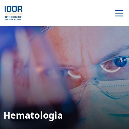
Hematologia