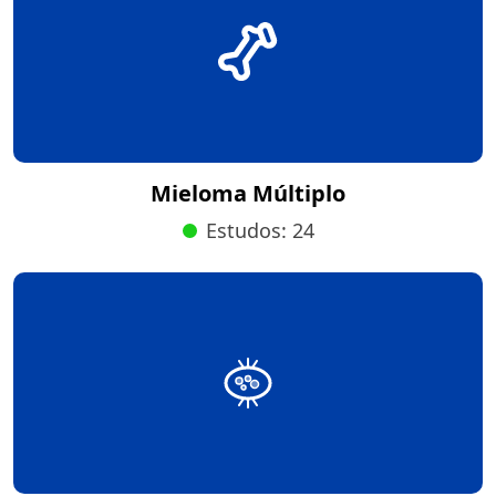
Mieloma Múltiplo
Estudos: 24