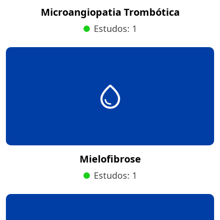
Microangiopatia Trombótica
Estudos: 1
Mielofibrose
Estudos: 1