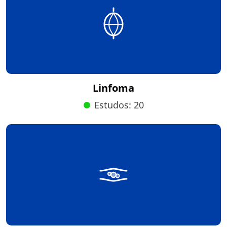
Linfoma
Estudos: 20