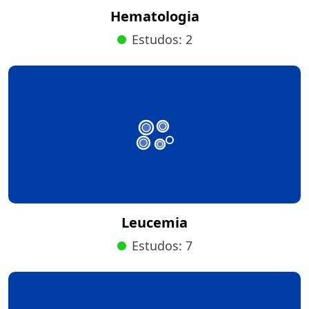
Hematologia
Estudos: 2
Leucemia
Estudos: 7