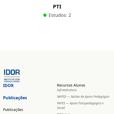
PTI
Estudos: 2
IDOR
Recursos Alunos
Infraestrutura
NAPED — Núcleo de Apoio Pedagógico
Publicações
PAPES — Apoio Psicopedagógico e
Social
Publicações