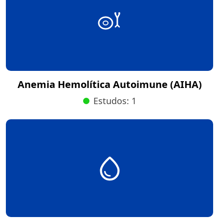
Anemia Hemolítica Autoimune (AIHA)
Estudos: 1