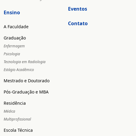
Eventos
Ensino
Contato
A Faculdade
Graduação
Enfermagem
Psicologia
Tecnologia em Radiologia
Estágio Acadêmico
Mestrado e Doutorado
Pós-Graduação e MBA
Residência
Médica
Multiprofissional
Escola Técnica