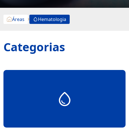
Áreas
Hematologia
Categorias