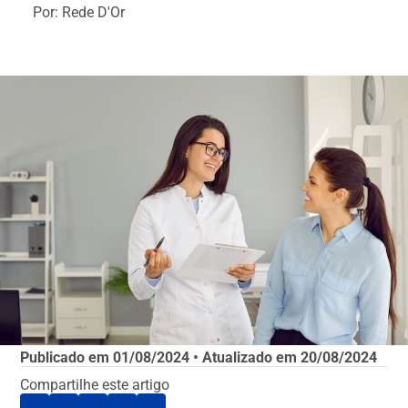
Por: Rede D'Or
Publicado em
01/08/2024
• Atualizado em
20/08/2024
Compartilhe este artigo