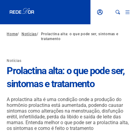
Home
/
Notícias
/
Prolactina alta: o que pode ser, sintomas e
tratamento
Notícias
Prolactina alta: o que pode ser,
sintomas e tratamento
A prolactina alta é uma condição onde a produção do
hormônio prolactina está aumentada, podendo causar
sintomas como alterações na menstruação, disfunção
erétil, infertilidade, perda da libido e saída de leite das
mamas. Entenda melhor o que pode ser a prolactina alta,
os sintomas e como é feito o tratamento