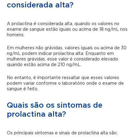
considerada alta?
A prolactina é considerada alta, quando os valores no
exame de sangue estão iguais ou acima de 18 ng/mL nos
homens.
Em mulheres não grávidas, valores iguais ou acima de 30
ng/mL podem indicar prolactina alta. Enquanto em
mulheres grávidas, esse valor é considerado elevado
quando estão acima de 210 ng/mL.
No entanto, é importante ressaltar que esses valores
podem variar conforme o laboratório onde o exame de
sangue é feito.
Quais são os sintomas de
prolactina alta?
Os principais sintomas e sinais de prolactina alta são: