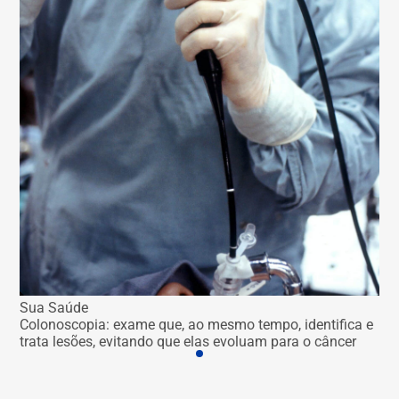
Sua Saúde
Colonoscopia: exame que, ao mesmo tempo, identifica e
trata lesões, evitando que elas evoluam para o câncer