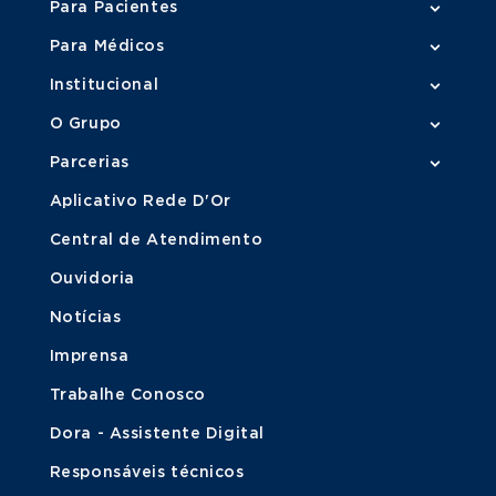
Para Pacientes
Para Médicos
Institucional
O Grupo
Parcerias
Aplicativo Rede D'Or
Central de Atendimento
Ouvidoria
Notícias
Imprensa
Trabalhe Conosco
Dora - Assistente Digital
Responsáveis técnicos