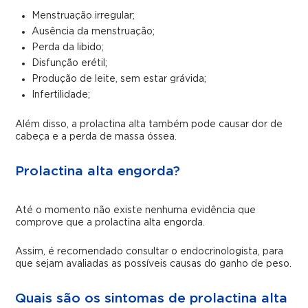
Menstruação irregular;
Ausência da menstruação;
Perda da libido;
Disfunção erétil;
Produção de leite, sem estar grávida;
Infertilidade;
Além disso, a prolactina alta também pode causar dor de
cabeça e a perda de massa óssea.
Prolactina alta engorda?
Até o momento não existe nenhuma evidência que
comprove que a prolactina alta engorda.
Assim, é recomendado consultar o endocrinologista, para
que sejam avaliadas as possíveis causas do ganho de peso.
Quais são os sintomas de prolactina alta