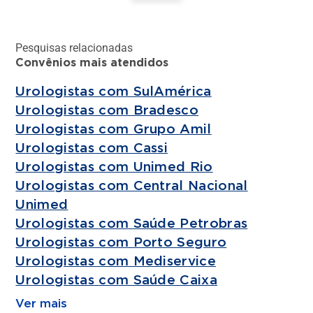
Pesquisas relacionadas
Convênios mais atendidos
Urologistas com SulAmérica
Urologistas com Bradesco
Urologistas com Grupo Amil
Urologistas com Cassi
Urologistas com Unimed Rio
Urologistas com Central Nacional
Unimed
Urologistas com Saúde Petrobras
Urologistas com Porto Seguro
Urologistas com Mediservice
Urologistas com Saúde Caixa
Ver mais