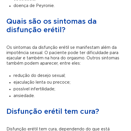
doença de Peyronie.
Quais são os sintomas da
disfunção erétil?
Os sintomas da disfunção erétil se manifestam além da
impotência sexual. O paciente pode ter dificuldade para
ejacular e também na hora do orgasmo.
Outros sintomas
também podem aparecer, entre eles:
redução do desejo sexual;
ejaculação lenta ou precoce;
possível infertilidade;
ansiedade.
Disfunção erétil tem cura?
Disfunção erétil tem cura, dependendo do que está