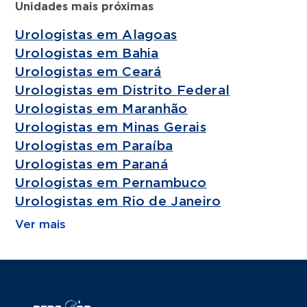
Unidades mais próximas
Urologistas em Alagoas
Urologistas em Bahia
Urologistas em Ceará
Urologistas em Distrito Federal
Urologistas em Maranhão
Urologistas em Minas Gerais
Urologistas em Paraíba
Urologistas em Paraná
Urologistas em Pernambuco
Urologistas em Rio de Janeiro
Ver mais