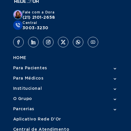
Fale com a Dora
(21) 2101-2658
Central
3003-3230
HOME
Para Pacientes
Para Médicos
Institucional
O Grupo
Parcerias
Aplicativo Rede D'Or
Central de Atendimento