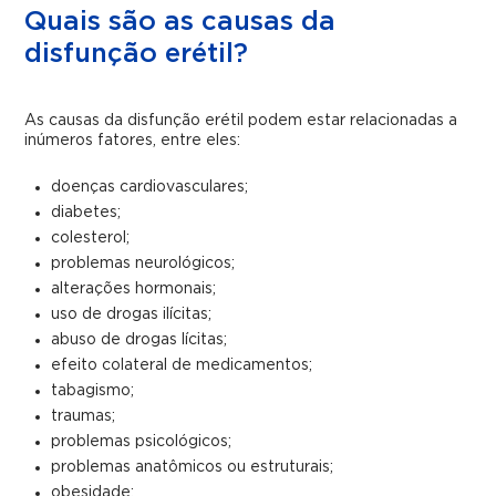
Quais são as causas da
disfunção erétil?
As causas da disfunção erétil podem estar relacionadas a
inúmeros fatores, entre eles:
doenças cardiovasculares;
diabetes;
colesterol;
problemas neurológicos;
alterações hormonais;
uso de drogas ilícitas;
abuso de drogas lícitas;
efeito colateral de medicamentos;
tabagismo;
traumas;
problemas psicológicos;
problemas anatômicos ou estruturais;
obesidade;