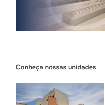
Conheça nossas unidades