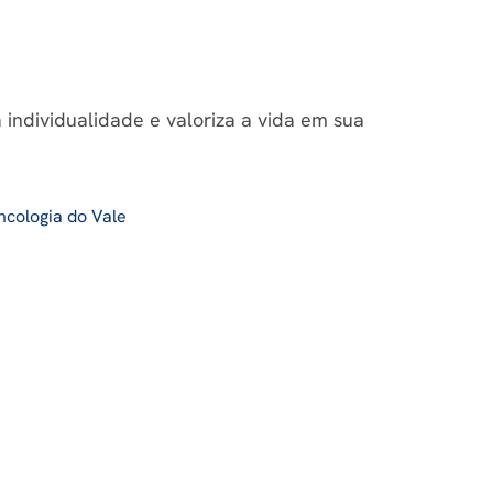
individualidade e valoriza a vida em sua