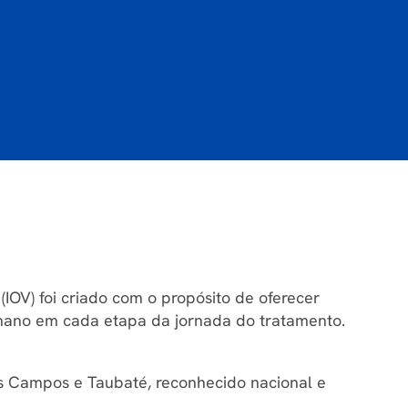
IOV) foi criado com o propósito de oferecer
umano em cada etapa da jornada do tratamento.
s Campos e Taubaté, reconhecido nacional e