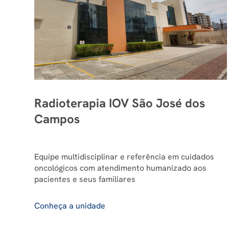
Radioterapia IOV São José dos
Campos
Equipe multidisciplinar e referência em cuidados
oncológicos com atendimento humanizado aos
pacientes e seus familiares
Conheça a unidade