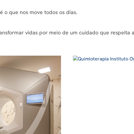
é o que nos move todos os dias.
ransformar vidas por meio de um cuidado que respeita a 