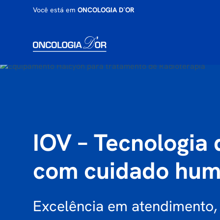
Você está em
ONCOLOGIA D`OR
IOV – Tecnologia
com cuidado hum
Excelência em atendimento,