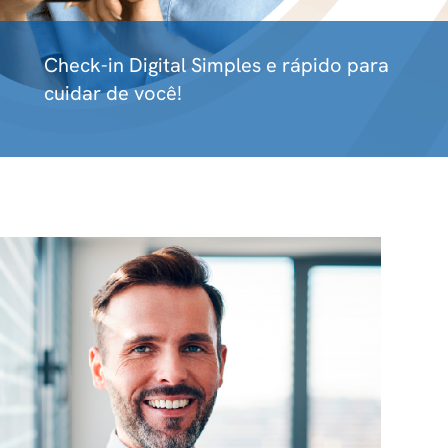
Check-in Digital Simples e rápido para
cuidar de você!