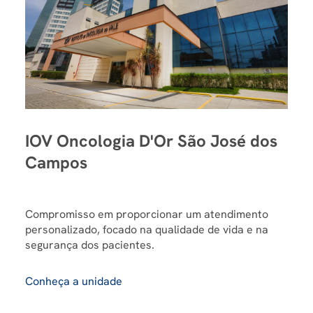
IOV Oncologia D'Or São José dos
Campos
Compromisso em proporcionar um atendimento
personalizado, focado na qualidade de vida e na
segurança dos pacientes.
Conheça a unidade