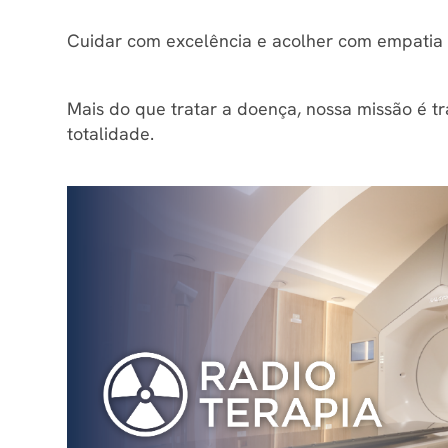
Cuidar com excelência e acolher com empatia 
Mais do que tratar a doença, nossa missão é t
totalidade.