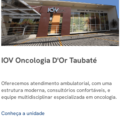
IOV Oncologia D'Or Taubaté
Oferecemos atendimento ambulatorial, com uma
estrutura moderna, consultórios confortáveis, e
equipe multidisciplinar especializada em oncologia.
Conheça a unidade