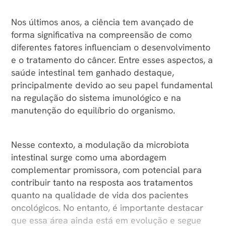
Nos últimos anos, a ciência tem avançado de
forma significativa na compreensão de como
diferentes fatores influenciam o desenvolvimento
e o tratamento do câncer. Entre esses aspectos, a
saúde intestinal tem ganhado destaque,
principalmente devido ao seu papel fundamental
na regulação do sistema imunológico e na
manutenção do equilíbrio do organismo.
Nesse contexto, a modulação da microbiota
intestinal surge como uma abordagem
complementar promissora, com potencial para
contribuir tanto na resposta aos tratamentos
quanto na qualidade de vida dos pacientes
oncológicos. No entanto, é importante destacar
que essa área ainda está em evolução e segue