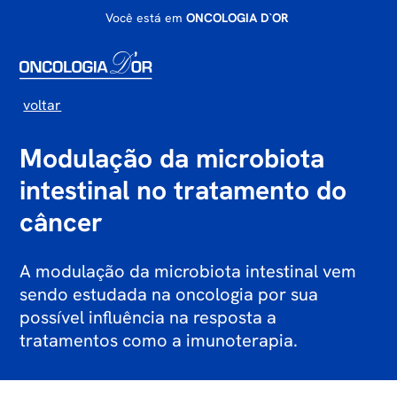
Você está em
ONCOLOGIA D`OR
voltar
Modulação da microbiota
intestinal no tratamento do
câncer
A modulação da microbiota intestinal vem
sendo estudada na oncologia por sua
possível influência na resposta a
tratamentos como a imunoterapia.