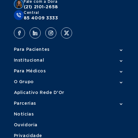
Fale com a Dora
(21) 2101-2658
Central
85 4009 3333
Para Pacientes
Institucional
Para Médicos
O Grupo
Aplicativo Rede D'Or
Parcerias
Notícias
Ouvidoria
Privacidade