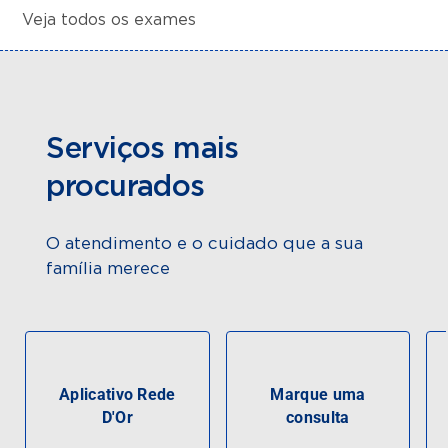
Veja todos os exames
Serviços mais
procurados
O atendimento e o cuidado que a sua
família merece
Aplicativo Rede
Marque uma
D'Or
consulta