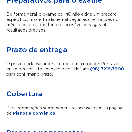
Preparativos para o exame
De forma geral, o exame de IgG não exige um preparo
específico, mas é fundamental seguir as orientações do
médico ou do laboratório responsável para garantir
resultados precisos.
Prazo de entrega
O prazo pode variar de acordo com a unidade. Por favor,
entre em contato conosco pelo telefone
(98) 3216-7900
para confirmar o prazo.
Cobertura
Para informações sobre cobertura, acesse a nossa página
de
Planos e Convênios
.