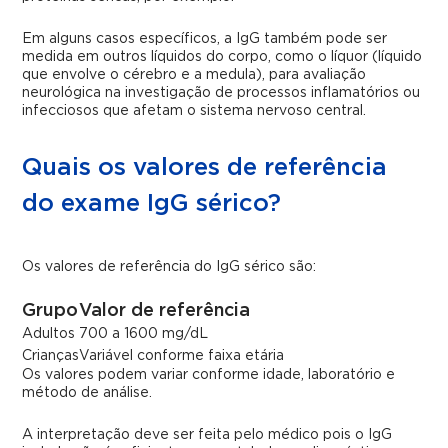
Em alguns casos específicos, a IgG também pode ser
medida em outros líquidos do corpo, como o líquor (líquido
que envolve o cérebro e a medula), para avaliação
neurológica na investigação de processos inflamatórios ou
infecciosos que afetam o sistema nervoso central.
Quais os valores de referência
do exame IgG sérico?
Os valores de referência do IgG sérico são:
Grupo
Valor de referência
Adultos
700 a 1600 mg/dL
Crianças
Variável conforme faixa etária
Os valores podem variar conforme idade, laboratório e
método de análise.
A interpretação deve ser feita pelo médico pois o IgG