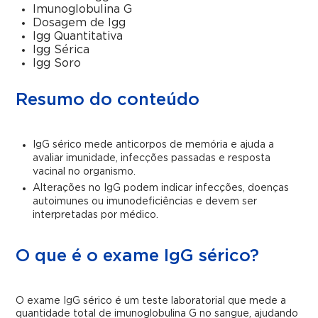
Imunoglobulina G
Dosagem de Igg
Igg Quantitativa
Igg Sérica
Igg Soro
Resumo do conteúdo
IgG sérico mede anticorpos de memória e ajuda a
avaliar imunidade, infecções passadas e resposta
vacinal no organismo.
Alterações no IgG podem indicar infecções, doenças
autoimunes ou imunodeficiências e devem ser
interpretadas por médico.
O que é o exame IgG sérico?
O exame IgG sérico é um teste laboratorial que mede a
quantidade total de imunoglobulina G no sangue, ajudando