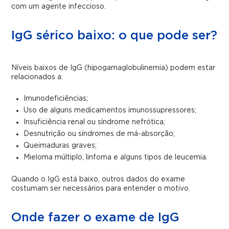
com um agente infeccioso.
IgG sérico baixo: o que pode ser?
Níveis baixos de IgG (hipogamaglobulinemia) podem estar
relacionados a:
Imunodeficiências;
Uso de alguns medicamentos imunossupressores;
Insuficiência renal ou síndrome nefrótica;
Desnutrição ou síndromes de má-absorção;
Queimaduras graves;
Mieloma múltiplo, linfoma e alguns tipos de leucemia.
Quando o IgG está baixo, outros dados do exame
costumam ser necessários para entender o motivo.
Onde fazer o exame de IgG