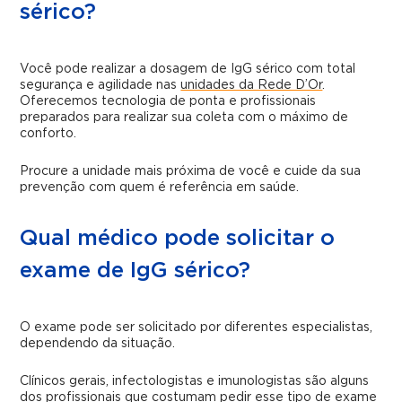
sérico?
Você pode realizar a dosagem de IgG sérico com total
segurança e agilidade nas
unidades da Rede D’Or
.
Oferecemos tecnologia de ponta e profissionais
preparados para realizar sua coleta com o máximo de
conforto.
Procure a unidade mais próxima de você e cuide da sua
prevenção com quem é referência em saúde.
Qual médico pode solicitar o
exame de IgG sérico?
O exame pode ser solicitado por diferentes especialistas,
dependendo da situação.
Clínicos gerais, infectologistas e imunologistas são alguns
dos profissionais que costumam pedir esse tipo de exame