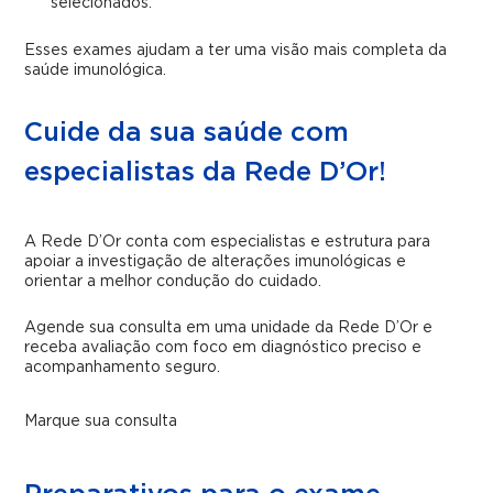
selecionados.
Esses exames ajudam a ter uma visão mais completa da
saúde imunológica.
Cuide da sua saúde com
especialistas da Rede D’Or!
A Rede D’Or conta com especialistas e estrutura para
apoiar a investigação de alterações imunológicas e
orientar a melhor condução do cuidado.
Agende sua consulta em uma unidade da Rede D’Or e
receba avaliação com foco em diagnóstico preciso e
acompanhamento seguro.
Marque sua consulta