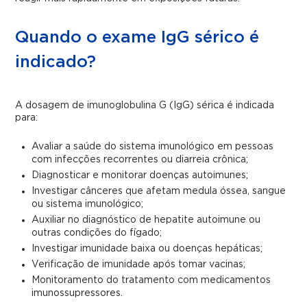
Quando o exame IgG sérico é
indicado?
A dosagem de imunoglobulina G (IgG) sérica é indicada
para:
Avaliar a saúde do sistema imunológico em pessoas
com infecções recorrentes ou diarreia crônica;
Diagnosticar e monitorar doenças autoimunes;
Investigar cânceres que afetam medula óssea, sangue
ou sistema imunológico;
Auxiliar no diagnóstico de hepatite autoimune ou
outras condições do fígado;
Investigar imunidade baixa ou doenças hepáticas;
Verificação de imunidade após tomar vacinas;
Monitoramento do tratamento com medicamentos
imunossupressores.