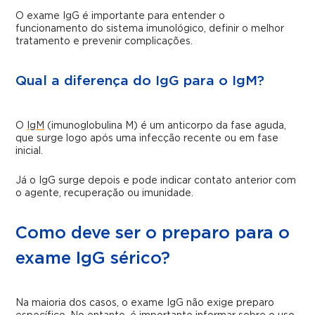
O exame IgG é importante para entender o
funcionamento do sistema imunológico, definir o melhor
tratamento e prevenir complicações.
Qual a diferença do IgG para o IgM?
O
IgM
(imunoglobulina M) é um anticorpo da fase aguda,
que surge logo após uma infecção recente ou em fase
inicial.
Já o IgG surge depois e pode indicar contato anterior com
o agente, recuperação ou imunidade.
Como deve ser o preparo para o
exame IgG sérico?
Na maioria dos casos, o exame IgG não exige preparo