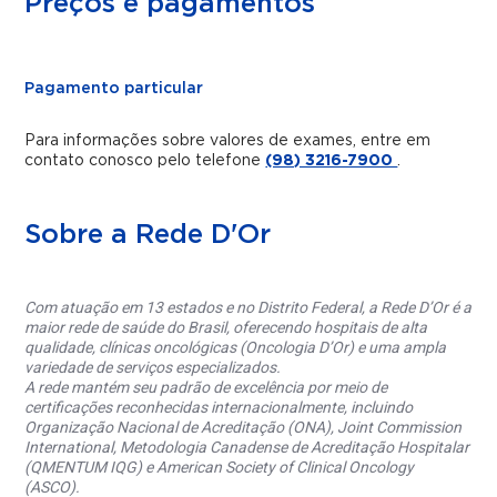
Preços e pagamentos
Pagamento particular
Para informações sobre valores de exames, entre em
contato conosco pelo telefone
(98) 3216-7900
.
Sobre a Rede D'Or
Com atuação em 13 estados e no Distrito Federal, a Rede D’Or é a
maior rede de saúde do Brasil, oferecendo hospitais de alta
qualidade, clínicas oncológicas (Oncologia D’Or) e uma ampla
variedade de serviços especializados.
A rede mantém seu padrão de excelência por meio de
certificações reconhecidas internacionalmente, incluindo
Organização Nacional de Acreditação (ONA), Joint Commission
International, Metodologia Canadense de Acreditação Hospitalar
(QMENTUM IQG) e American Society of Clinical Oncology
(ASCO).