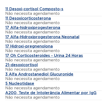
11 Desoxi-cortisol Composto-s
Não necessita agendamento
11 Desoxicorticosterona
Não necessita agendamento
17 Alfa-hidroxiprogesterona
Não necessita agendamento
17 Alfa-Hidroxiprogesterona Neonatal
Não necessita agendamento
17 Hidroxi-pregnenolona
Não necessita agendamento
17 Oh Corticosteroides - Urina 24 Horas
Não necessita agendamento
21-desoxicortisol
Não necessita agendamento
3 Alfa Androstanediol Glucuronide
Não necessita agendamento
5 Nucleotidase
Não necessita agendamento
A200, Teste de Intolerância Alimentar por IgG
Não necessita agendamento