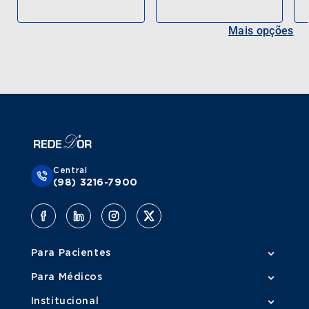
Mais opções
Central
(98) 3216-7900
Para Pacientes
Para Médicos
Institucional