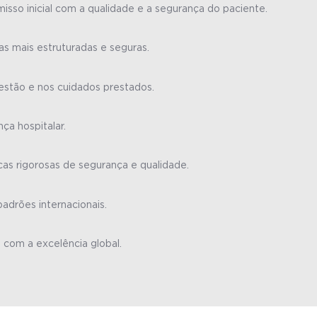
sso inicial com a qualidade e a segurança do paciente.
s mais estruturadas e seguras.
stão e nos cuidados prestados.
ça hospitalar.
icas rigorosas de segurança e qualidade.
adrões internacionais.
 com a excelência global.