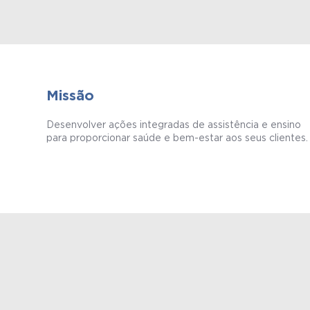
Missão
Desenvolver ações integradas de assistência e ensino
para proporcionar saúde e bem-estar aos seus clientes.