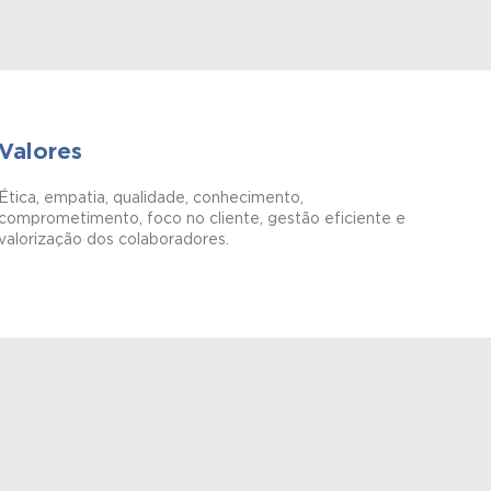
Valores
Ética, empatia, qualidade, conhecimento,
comprometimento, foco no cliente, gestão eficiente e
valorização dos colaboradores.