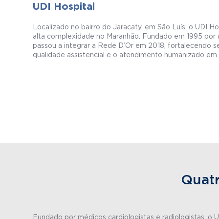
UDI Hospital
Localizado no bairro do Jaracaty, em São Luís, o UDI H
alta complexidade no Maranhão. Fundado em 1995 por 
passou a integrar a Rede D’Or em 2018, fortalecendo 
qualidade assistencial e o atendimento humanizado em 
Quatr
Fundado por médicos cardiologistas e radiologistas, o 