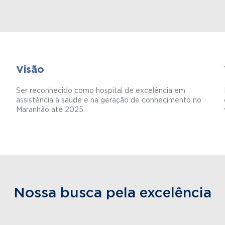
Visão
Ser reconhecido como hospital de excelência em
assistência à saúde e na geração de conhecimento no
Maranhão até 2025.
Nossa busca pela excelência